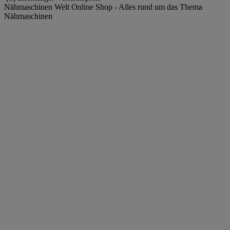
Nähmaschinen Welt Online Shop - Alles rund um das Thema
Nähmaschinen