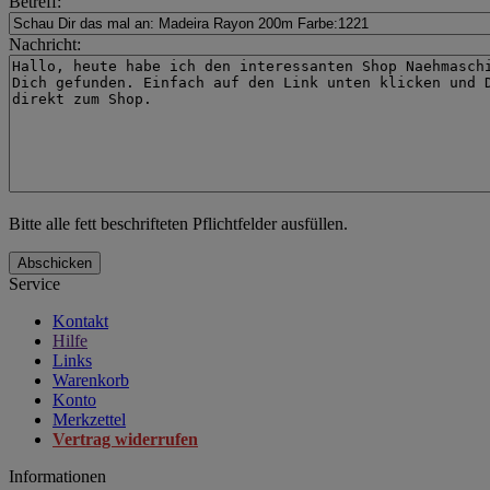
Betreff:
Nachricht:
Bitte alle fett beschrifteten Pflichtfelder ausfüllen.
Abschicken
Service
Kontakt
Hilfe
Links
Warenkorb
Konto
Merkzettel
Vertrag widerrufen
Informationen