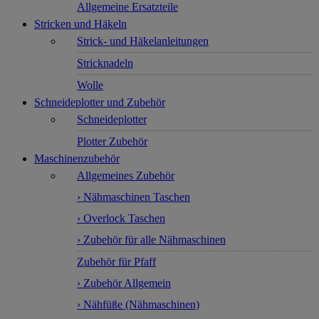
Allgemeine Ersatzteile
Stricken und Häkeln
Strick- und Häkelanleitungen
Stricknadeln
Wolle
Schneideplotter und Zubehör
Schneideplotter
Plotter Zubehör
Maschinenzubehör
Allgemeines Zubehör
› Nähmaschinen Taschen
› Overlock Taschen
› Zubehör für alle Nähmaschinen
Zubehör für Pfaff
› Zubehör Allgemein
› Nähfüße (Nähmaschinen)