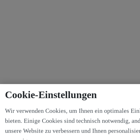
Cookie-Einstellungen
Wir verwenden Cookies, um Ihnen ein optimales Ein
bieten. Einige Cookies sind technisch notwendig, and
unsere Website zu verbessern und Ihnen personalisier