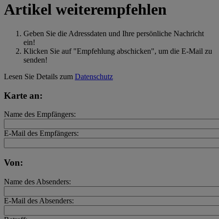
Artikel weiterempfehlen
Geben Sie die Adressdaten und Ihre persönliche Nachricht
ein!
Klicken Sie auf "Empfehlung abschicken", um die E-Mail zu
senden!
Lesen Sie Details zum
Datenschutz
Karte an:
Name des Empfängers:
E-Mail des Empfängers:
Von:
Name des Absenders:
E-Mail des Absenders: