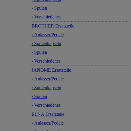
› Spulen
› Verschiedenes
BROTHER Ersatzteile
› Anlasser/Pedale
› Spulenkapseln
› Spulen
› Verschiedenes
JANOME Ersatzteile
› Anlasser/Pedale
› Spulenkapseln
› Spulen
› Verschiedenes
ELNA Ersatzteile
› Anlasser/Pedale