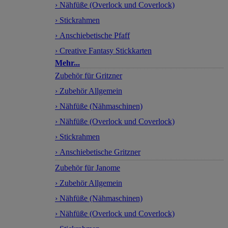
› Nähfüße (Overlock und Coverlock)
› Stickrahmen
› Anschiebetische Pfaff
› Creative Fantasy Stickkarten
Mehr...
Zubehör für Gritzner
› Zubehör Allgemein
› Nähfüße (Nähmaschinen)
› Nähfüße (Overlock und Coverlock)
› Stickrahmen
› Anschiebetische Gritzner
Zubehör für Janome
› Zubehör Allgemein
› Nähfüße (Nähmaschinen)
› Nähfüße (Overlock und Coverlock)