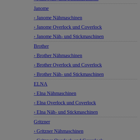
Janome
› Janome Nähmaschinen
› Janome Overlock und Coverlock
› Janome Näh- und Stickmaschinen
Brother
› Brother Nähmaschinen
› Brother Overlock und Coverlock
› Brother Näh- und Stickmaschinen
ELNA
› Elna Nähmaschinen
› Elna Overlock und Coverlock
› Elna Näh- und Stickmaschinen
Gritzner
› Gritzner Nähmaschinen