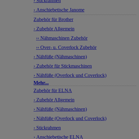
› Stickrahmen
› Anschiebetische Janome
Zubehör für Brother
› Zubehör Allgemein
›› Nähmaschinen Zubehör
›› Over- u. Coverlock Zubehör
› Nähfüße (Nähmaschinen)
› Zubehör für Stickmaschinen
› Nähfüße (Overlock und Coverlock)
Mehr...
Zubehör für ELNA
› Zubehör Allgemein
› Nähfüße (Nähmaschinen)
› Nähfüße (Overlock und Coverlock)
› Stickrahmen
› Anschiebetische ELNA