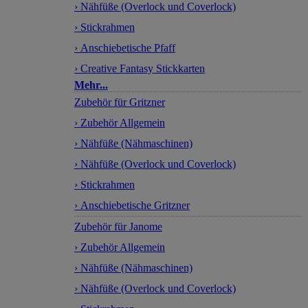
› Nähfüße (Overlock und Coverlock)
› Stickrahmen
› Anschiebetische Pfaff
› Creative Fantasy Stickkarten
Mehr...
Zubehör für Gritzner
› Zubehör Allgemein
› Nähfüße (Nähmaschinen)
› Nähfüße (Overlock und Coverlock)
› Stickrahmen
› Anschiebetische Gritzner
Zubehör für Janome
› Zubehör Allgemein
› Nähfüße (Nähmaschinen)
› Nähfüße (Overlock und Coverlock)