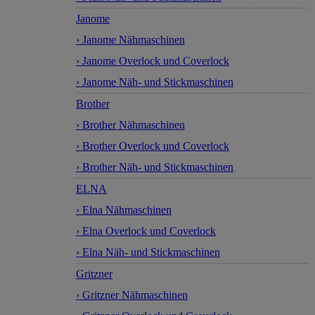
Janome
› Janome Nähmaschinen
› Janome Overlock und Coverlock
› Janome Näh- und Stickmaschinen
Brother
› Brother Nähmaschinen
› Brother Overlock und Coverlock
› Brother Näh- und Stickmaschinen
ELNA
› Elna Nähmaschinen
› Elna Overlock und Coverlock
› Elna Näh- und Stickmaschinen
Gritzner
› Gritzner Nähmaschinen