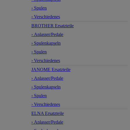
› Spulen
› Verschiedenes
BROTHER Ersatzteile
› Anlasser/Pedale
› Spulenkapseln
› Spulen
› Verschiedenes
JANOME Ersatzteile
› Anlasser/Pedale
› Spulenkapseln
› Spulen
› Verschiedenes
ELNA Ersatzteile
› Anlasser/Pedale