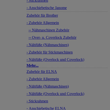
› Stickrahmen
› Anschiebetische Janome
Zubehör für Brother
› Zubehör Allgemein
›› Nähmaschinen Zubehör
›› Over- u. Coverlock Zubehör
› Nähfüße (Nähmaschinen)
› Zubehör für Stickmaschinen
› Nähfüße (Overlock und Coverlock)
Mehr...
Zubehör für ELNA
› Zubehör Allgemein
› Nähfüße (Nähmaschinen)
› Nähfüße (Overlock und Coverlock)
› Stickrahmen
› Anschiebetische ELNA