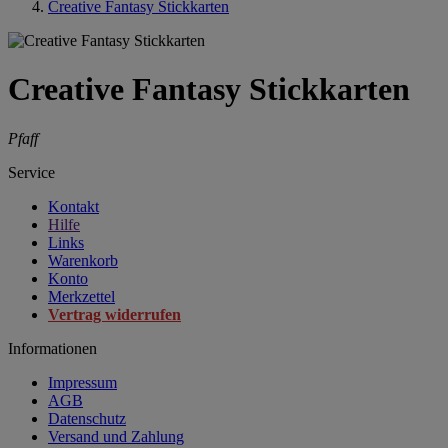
Creative Fantasy Stickkarten
Creative Fantasy Stickkarten
Pfaff
Service
Kontakt
Hilfe
Links
Warenkorb
Konto
Merkzettel
Vertrag widerrufen
Informationen
Impressum
AGB
Datenschutz
Versand und Zahlung