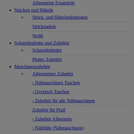
Allgemeine Ersatzteile
Stricken und Häkeln
Strick- und Häkelanleitungen
Stricknadeln
Wolle
Schneideplotter und Zubehör
Schneideplotter
Plotter Zubehör
Maschinenzubehör
Allgemeines Zubehör
› Nähmaschinen Taschen
› Overlock Taschen
› Zubehör für alle Nähmaschinen
Zubehör für Pfaff
› Zubehör Allgemein
› Nähfüße (Nähmaschinen)