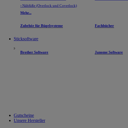
› Nähfüße (Overlock und Coverlock)
Mehr...
Zubehör für Bügelsysteme
Fachbücher
Sticksoftware
Brother Software
Janome Software
Gutscheine
Unsere Hersteller