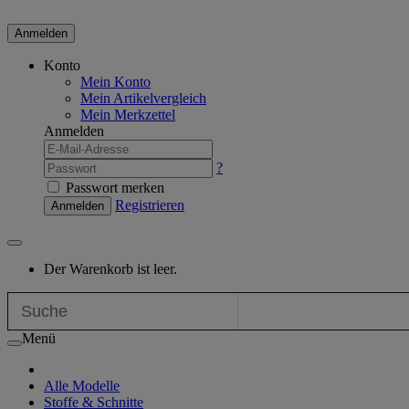
Anmelden
Konto
Mein Konto
Mein Artikelvergleich
Mein Merkzettel
Anmelden
?
Passwort merken
Registrieren
Anmelden
Der Warenkorb ist leer.
Menü
Alle Modelle
Stoffe & Schnitte