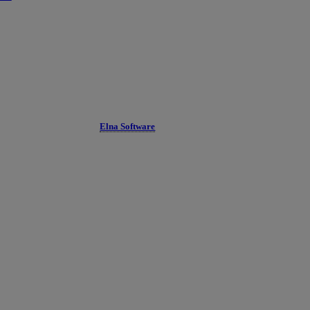
Elna Software