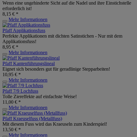
Wenn eine ungehinderte Sicht auf die Nadel und ihre Einstichstelle
erforderlich ist!
8,15 € *
Mehr Informationen
Pfaff Applikationsfuss
Perfekte Applikationen mit dichten Satinstichen - Nur mit dem
Applikationsfuss!
8,95 € *
Mehr Informationen
Pfaff Kantenführungslineal
Eignet sich besonders gut für geradlinige Stepparbeiten!
10,95 € *
Mehr Informationen
Pfaff 7/9 Lochfuss
Tolle Ziereffekte auf einfachste Weise!
11,00 € *
Mehr Informationen
Pfaff Kraeuselfuss (Metallfuss)
Mit diesem Fuss wird das Kraeuseln zum Kinderspiel!
13,50 € *
Mehr Informationen