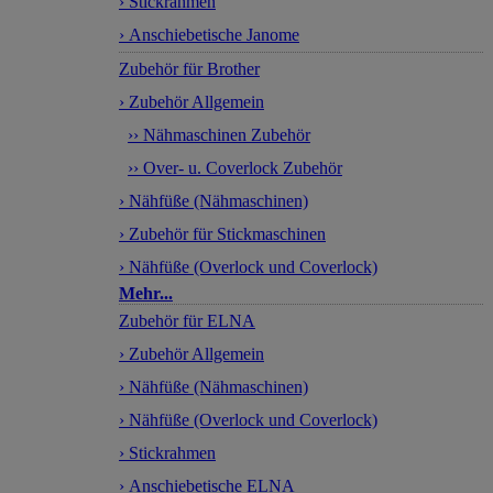
› Stickrahmen
› Anschiebetische Janome
Zubehör für Brother
› Zubehör Allgemein
›› Nähmaschinen Zubehör
›› Over- u. Coverlock Zubehör
› Nähfüße (Nähmaschinen)
› Zubehör für Stickmaschinen
› Nähfüße (Overlock und Coverlock)
Mehr...
Zubehör für ELNA
› Zubehör Allgemein
› Nähfüße (Nähmaschinen)
› Nähfüße (Overlock und Coverlock)
› Stickrahmen
› Anschiebetische ELNA