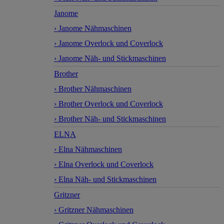
Janome
› Janome Nähmaschinen
› Janome Overlock und Coverlock
› Janome Näh- und Stickmaschinen
Brother
› Brother Nähmaschinen
› Brother Overlock und Coverlock
› Brother Näh- und Stickmaschinen
ELNA
› Elna Nähmaschinen
› Elna Overlock und Coverlock
› Elna Näh- und Stickmaschinen
Gritzner
› Gritzner Nähmaschinen