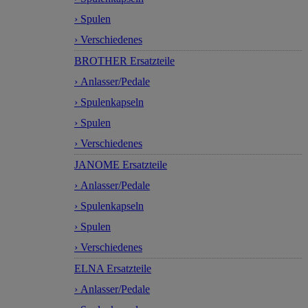
› Spulen
› Verschiedenes
BROTHER Ersatzteile
› Anlasser/Pedale
› Spulenkapseln
› Spulen
› Verschiedenes
JANOME Ersatzteile
› Anlasser/Pedale
› Spulenkapseln
› Spulen
› Verschiedenes
ELNA Ersatzteile
› Anlasser/Pedale