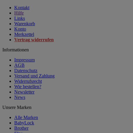
Kontakt
Hilfe
Links
Warenkorb
Konto
Merkzettel
Vertrag widerrufen
Informationen
Impressum
AGB
Datenschutz
Versand und Zahlung
Widerrufsrecht
Wie bestellen?
Newsletter
News
Unsere Marken
Alle Marken
BabyLock
Brother