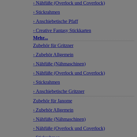
› Nähfüße (Overlock und Coverlock)
› Stickrahmen
› Anschiebetische Pfaff
› Creative Fantasy Stickkarten
Mehr...
Zubehör für Gritzner
› Zubehör Allgemein
› Nähfüße (Nähmaschinen)
› Nähfüße (Overlock und Coverlock)
› Stickrahmen
› Anschiebetische Gritzner
Zubehör für Janome
› Zubehör Allgemein
› Nähfüße (Nähmaschinen)
› Nähfüße (Overlock und Coverlock)