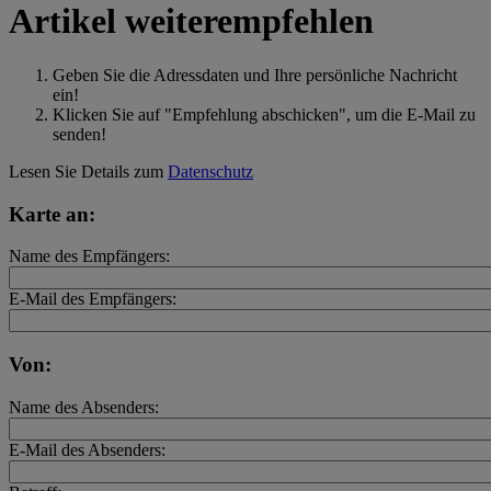
Artikel weiterempfehlen
Geben Sie die Adressdaten und Ihre persönliche Nachricht
ein!
Klicken Sie auf "Empfehlung abschicken", um die E-Mail zu
senden!
Lesen Sie Details zum
Datenschutz
Karte an:
Name des Empfängers:
E-Mail des Empfängers:
Von:
Name des Absenders:
E-Mail des Absenders: