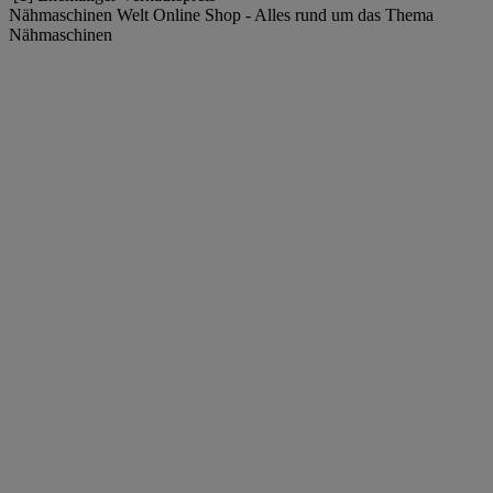
Nähmaschinen Welt Online Shop - Alles rund um das Thema
Nähmaschinen