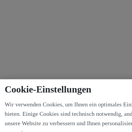
Cookie-Einstellungen
Wir verwenden Cookies, um Ihnen ein optimales Ein
bieten. Einige Cookies sind technisch notwendig, and
unsere Website zu verbessern und Ihnen personalisier