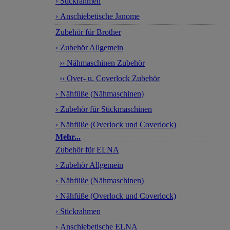
› Stickrahmen
› Anschiebetische Janome
Zubehör für Brother
› Zubehör Allgemein
›› Nähmaschinen Zubehör
›› Over- u. Coverlock Zubehör
› Nähfüße (Nähmaschinen)
› Zubehör für Stickmaschinen
› Nähfüße (Overlock und Coverlock)
Mehr...
Zubehör für ELNA
› Zubehör Allgemein
› Nähfüße (Nähmaschinen)
› Nähfüße (Overlock und Coverlock)
› Stickrahmen
› Anschiebetische ELNA