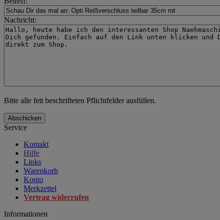
Betreff:
Nachricht:
Bitte alle fett beschrifteten Pflichtfelder ausfüllen.
Abschicken
Service
Kontakt
Hilfe
Links
Warenkorb
Konto
Merkzettel
Vertrag widerrufen
Informationen