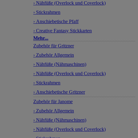
› Nähfüße (Overlock und Coverlock)
› Stickrahmen
› Anschiebetische Pfaff
› Creative Fantasy Stickkarten
Mehr...
Zubehör für Gritzner
› Zubehör Allgemein
› Nähfüße (Nähmaschinen)
› Nähfüße (Overlock und Coverlock)
› Stickrahmen
› Anschiebetische Gritzner
Zubehör für Janome
› Zubehör Allgemein
› Nähfüße (Nähmaschinen)
› Nähfüße (Overlock und Coverlock)