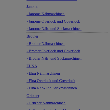
Janome
› Janome Nähmaschinen
› Janome Overlock und Coverlock
› Janome Näh- und Stickmaschinen
Brother
› Brother Nähmaschinen
› Brother Overlock und Coverlock
› Brother Näh- und Stickmaschinen
ELNA
› Elna Nähmaschinen
› Elna Overlock und Coverlock
› Elna Näh- und Stickmaschinen
Gritzner
› Gritzner Nähmaschinen