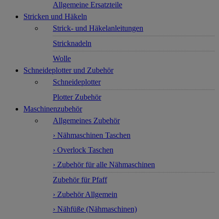
Allgemeine Ersatzteile
Stricken und Häkeln
Strick- und Häkelanleitungen
Stricknadeln
Wolle
Schneideplotter und Zubehör
Schneideplotter
Plotter Zubehör
Maschinenzubehör
Allgemeines Zubehör
› Nähmaschinen Taschen
› Overlock Taschen
› Zubehör für alle Nähmaschinen
Zubehör für Pfaff
› Zubehör Allgemein
› Nähfüße (Nähmaschinen)