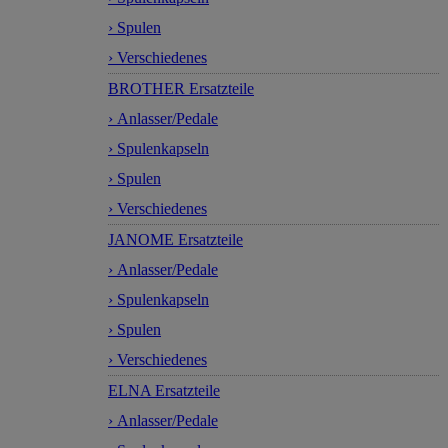
› Spulen
› Verschiedenes
BROTHER Ersatzteile
› Anlasser/Pedale
› Spulenkapseln
› Spulen
› Verschiedenes
JANOME Ersatzteile
› Anlasser/Pedale
› Spulenkapseln
› Spulen
› Verschiedenes
ELNA Ersatzteile
› Anlasser/Pedale