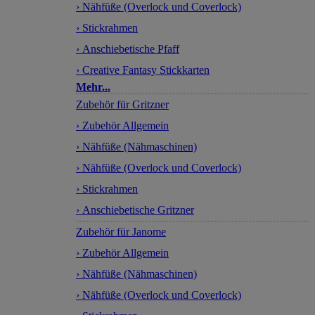
› Nähfüße (Overlock und Coverlock)
› Stickrahmen
› Anschiebetische Pfaff
› Creative Fantasy Stickkarten
Mehr...
Zubehör für Gritzner
› Zubehör Allgemein
› Nähfüße (Nähmaschinen)
› Nähfüße (Overlock und Coverlock)
› Stickrahmen
› Anschiebetische Gritzner
Zubehör für Janome
› Zubehör Allgemein
› Nähfüße (Nähmaschinen)
› Nähfüße (Overlock und Coverlock)