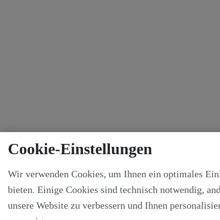
Cookie-Einstellungen
Wir verwenden Cookies, um Ihnen ein optimales Ein
bieten. Einige Cookies sind technisch notwendig, and
unsere Website zu verbessern und Ihnen personalisier