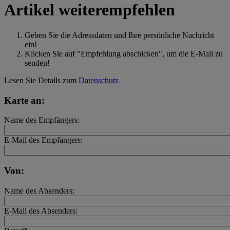
Artikel weiterempfehlen
Geben Sie die Adressdaten und Ihre persönliche Nachricht
ein!
Klicken Sie auf "Empfehlung abschicken", um die E-Mail zu
senden!
Lesen Sie Details zum
Datenschutz
Karte an:
Name des Empfängers:
E-Mail des Empfängers:
Von:
Name des Absenders:
E-Mail des Absenders: