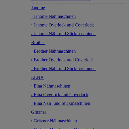
Janome
› Janome Nähmaschinen
› Janome Overlock und Coverlock
› Janome Näh- und Stickmaschinen
Brother
› Brother Nähmaschinen
› Brother Overlock und Coverlock
› Brother Näh- und Stickmaschinen
ELNA
› Elna Nähmaschinen
› Elna Overlock und Coverlock
› Elna Näh- und Stickmaschinen
Gritzner
› Gritzner Nähmaschinen