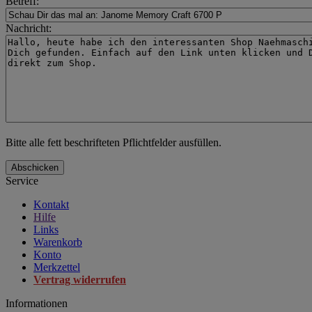
Betreff:
Nachricht:
Bitte alle fett beschrifteten Pflichtfelder ausfüllen.
Abschicken
Service
Kontakt
Hilfe
Links
Warenkorb
Konto
Merkzettel
Vertrag widerrufen
Informationen