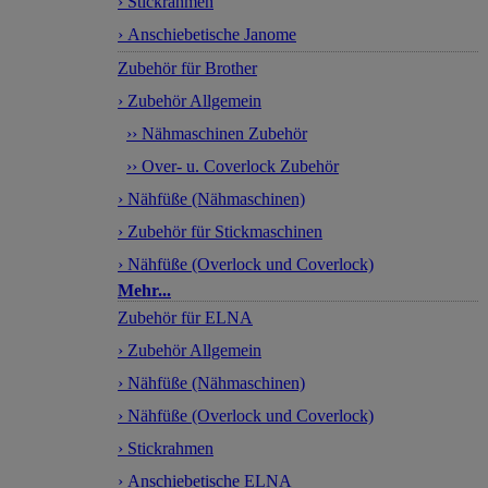
› Stickrahmen
› Anschiebetische Janome
Zubehör für Brother
› Zubehör Allgemein
›› Nähmaschinen Zubehör
›› Over- u. Coverlock Zubehör
› Nähfüße (Nähmaschinen)
› Zubehör für Stickmaschinen
› Nähfüße (Overlock und Coverlock)
Mehr...
Zubehör für ELNA
› Zubehör Allgemein
› Nähfüße (Nähmaschinen)
› Nähfüße (Overlock und Coverlock)
› Stickrahmen
› Anschiebetische ELNA