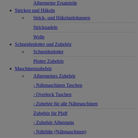
Allgemeine Ersatzteile
Stricken und Häkeln
Strick- und Häkelanleitungen
Stricknadeln
Wolle
Schneideplotter und Zubehör
Schneideplotter
Plotter Zubehör
Maschinenzubehör
Allgemeines Zubehör
› Nähmaschinen Taschen
› Overlock Taschen
› Zubehör für alle Nähmaschinen
Zubehör für Pfaff
› Zubehör Allgemein
› Nähfüße (Nähmaschinen)