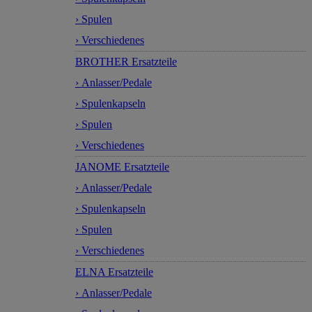
› Spulen
› Verschiedenes
BROTHER Ersatzteile
› Anlasser/Pedale
› Spulenkapseln
› Spulen
› Verschiedenes
JANOME Ersatzteile
› Anlasser/Pedale
› Spulenkapseln
› Spulen
› Verschiedenes
ELNA Ersatzteile
› Anlasser/Pedale