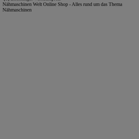
Nähmaschinen Welt Online Shop - Alles rund um das Thema
Nähmaschinen