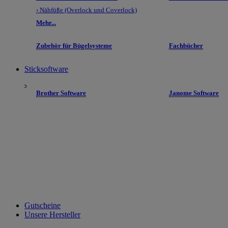
› Nähfüße (Overlock und Coverlock)
Mehr...
Zubehör für Bügelsysteme
Fachbücher
Sticksoftware
Brother Software
Janome Software
Gutscheine
Unsere Hersteller