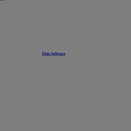
Elna Software