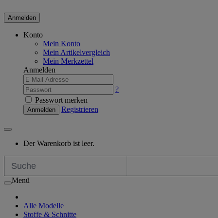
Anmelden
Konto
Mein Konto
Mein Artikelvergleich
Mein Merkzettel
Anmelden
?
Passwort merken
Registrieren
Anmelden
Der Warenkorb ist leer.
Menü
Alle Modelle
Stoffe & Schnitte