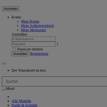
Anmelden
Konto
Mein Konto
Mein Artikelvergleich
Mein Merkzettel
Anmelden
?
Passwort merken
Registrieren
Anmelden
Der Warenkorb ist leer.
Menü
Alle Modelle
Stoffe & Schnitte