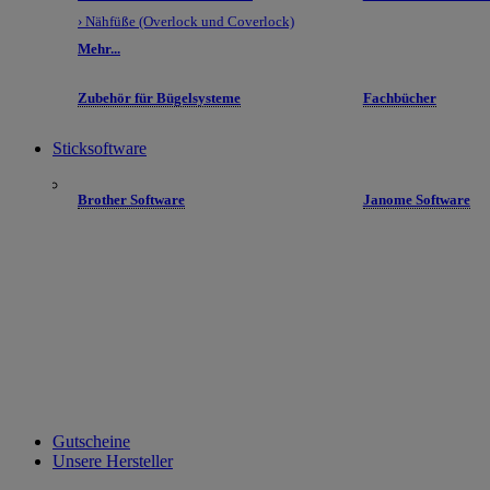
› Nähfüße (Overlock und Coverlock)
Mehr...
Zubehör für Bügelsysteme
Fachbücher
Sticksoftware
Brother Software
Janome Software
Gutscheine
Unsere Hersteller