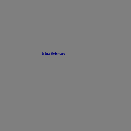
Elna Software