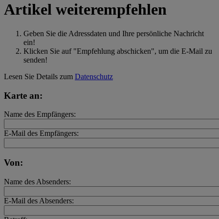
Artikel weiterempfehlen
Geben Sie die Adressdaten und Ihre persönliche Nachricht
ein!
Klicken Sie auf "Empfehlung abschicken", um die E-Mail zu
senden!
Lesen Sie Details zum
Datenschutz
Karte an:
Name des Empfängers:
E-Mail des Empfängers:
Von:
Name des Absenders:
E-Mail des Absenders: