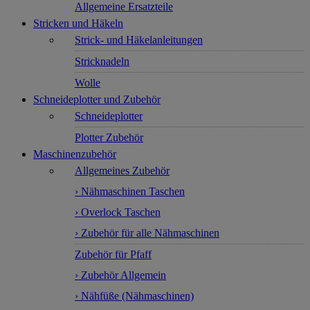
Allgemeine Ersatzteile
Stricken und Häkeln
Strick- und Häkelanleitungen
Stricknadeln
Wolle
Schneideplotter und Zubehör
Schneideplotter
Plotter Zubehör
Maschinenzubehör
Allgemeines Zubehör
› Nähmaschinen Taschen
› Overlock Taschen
› Zubehör für alle Nähmaschinen
Zubehör für Pfaff
› Zubehör Allgemein
› Nähfüße (Nähmaschinen)