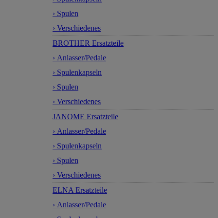
› Spulen
› Verschiedenes
BROTHER Ersatzteile
› Anlasser/Pedale
› Spulenkapseln
› Spulen
› Verschiedenes
JANOME Ersatzteile
› Anlasser/Pedale
› Spulenkapseln
› Spulen
› Verschiedenes
ELNA Ersatzteile
› Anlasser/Pedale