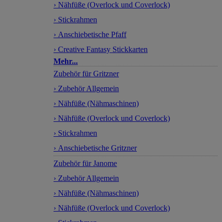
› Nähfüße (Overlock und Coverlock)
› Stickrahmen
› Anschiebetische Pfaff
› Creative Fantasy Stickkarten
Mehr...
Zubehör für Gritzner
› Zubehör Allgemein
› Nähfüße (Nähmaschinen)
› Nähfüße (Overlock und Coverlock)
› Stickrahmen
› Anschiebetische Gritzner
Zubehör für Janome
› Zubehör Allgemein
› Nähfüße (Nähmaschinen)
› Nähfüße (Overlock und Coverlock)