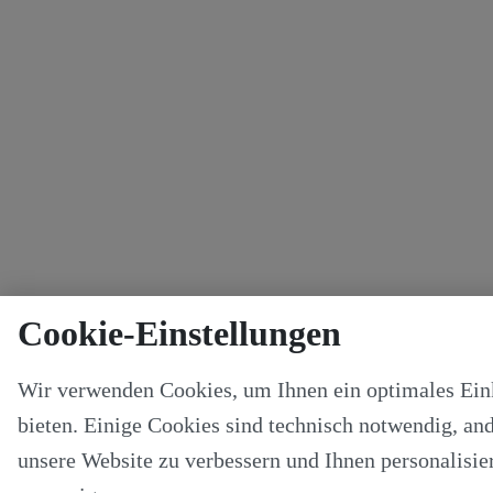
Cookie-Einstellungen
Wir verwenden Cookies, um Ihnen ein optimales Ein
bieten. Einige Cookies sind technisch notwendig, and
unsere Website zu verbessern und Ihnen personalisier