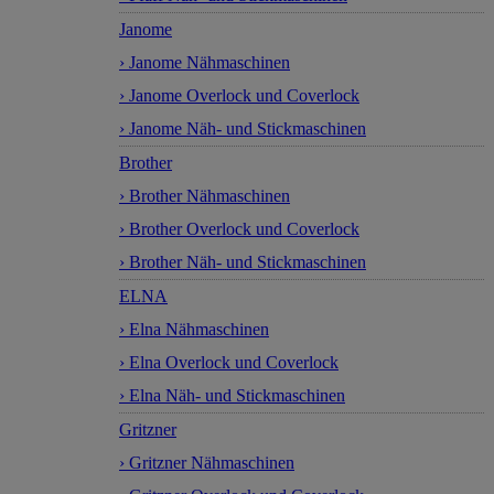
Janome
› Janome Nähmaschinen
› Janome Overlock und Coverlock
› Janome Näh- und Stickmaschinen
Brother
› Brother Nähmaschinen
› Brother Overlock und Coverlock
› Brother Näh- und Stickmaschinen
ELNA
› Elna Nähmaschinen
› Elna Overlock und Coverlock
› Elna Näh- und Stickmaschinen
Gritzner
› Gritzner Nähmaschinen