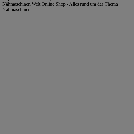
Nähmaschinen Welt Online Shop - Alles rund um das Thema
Nähmaschinen