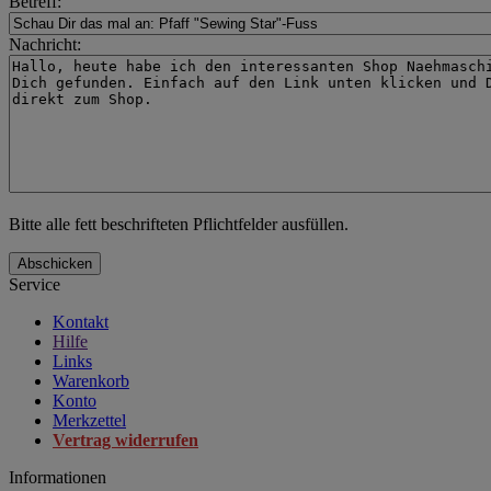
Betreff:
Nachricht:
Bitte alle fett beschrifteten Pflichtfelder ausfüllen.
Abschicken
Service
Kontakt
Hilfe
Links
Warenkorb
Konto
Merkzettel
Vertrag widerrufen
Informationen