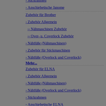
› Stickrahmen
› Anschiebetische Janome
Zubehör für Brother
› Zubehör Allgemein
›› Nähmaschinen Zubehör
›› Over- u. Coverlock Zubehör
› Nähfüße (Nähmaschinen)
› Zubehör für Stickmaschinen
› Nähfüße (Overlock und Coverlock)
Mehr...
Zubehör für ELNA
› Zubehör Allgemein
› Nähfüße (Nähmaschinen)
› Nähfüße (Overlock und Coverlock)
› Stickrahmen
› Anschiebetische ELNA