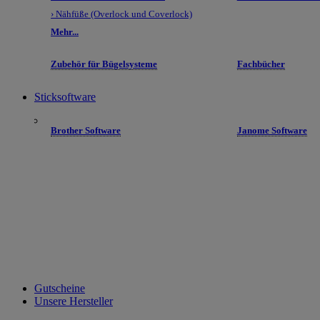
› Nähfüße (Overlock und Coverlock)
Mehr...
Zubehör für Bügelsysteme
Fachbücher
Sticksoftware
Brother Software
Janome Software
Gutscheine
Unsere Hersteller