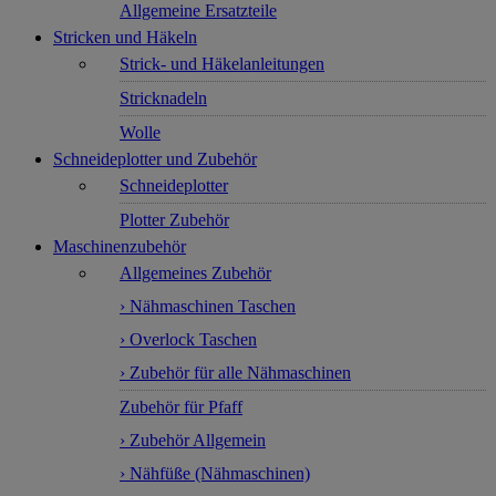
Allgemeine Ersatzteile
Stricken und Häkeln
Strick- und Häkelanleitungen
Stricknadeln
Wolle
Schneideplotter und Zubehör
Schneideplotter
Plotter Zubehör
Maschinenzubehör
Allgemeines Zubehör
› Nähmaschinen Taschen
› Overlock Taschen
› Zubehör für alle Nähmaschinen
Zubehör für Pfaff
› Zubehör Allgemein
› Nähfüße (Nähmaschinen)