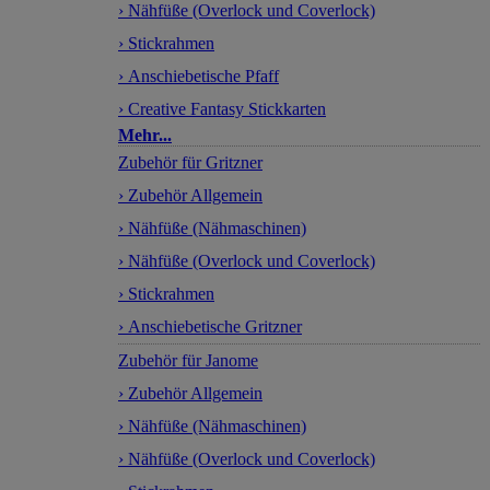
› Nähfüße (Overlock und Coverlock)
› Stickrahmen
› Anschiebetische Pfaff
› Creative Fantasy Stickkarten
Mehr...
Zubehör für Gritzner
› Zubehör Allgemein
› Nähfüße (Nähmaschinen)
› Nähfüße (Overlock und Coverlock)
› Stickrahmen
› Anschiebetische Gritzner
Zubehör für Janome
› Zubehör Allgemein
› Nähfüße (Nähmaschinen)
› Nähfüße (Overlock und Coverlock)