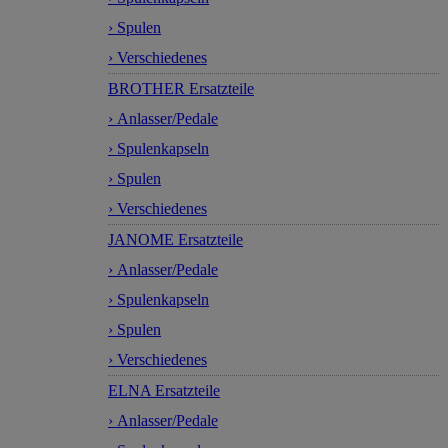
› Spulen
› Verschiedenes
BROTHER Ersatzteile
› Anlasser/Pedale
› Spulenkapseln
› Spulen
› Verschiedenes
JANOME Ersatzteile
› Anlasser/Pedale
› Spulenkapseln
› Spulen
› Verschiedenes
ELNA Ersatzteile
› Anlasser/Pedale