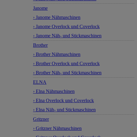
Janome
› Janome Nähmaschinen
› Janome Overlock und Coverlock
› Janome Näh- und Stickmaschinen
Brother
› Brother Nähmaschinen
› Brother Overlock und Coverlock
› Brother Näh- und Stickmaschinen
ELNA
› Elna Nähmaschinen
› Elna Overlock und Coverlock
› Elna Näh- und Stickmaschinen
Gritzner
› Gritzner Nähmaschinen