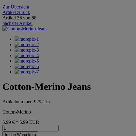
Zur Übersicht
Artikel zurück
Artikel 36 von 68
nächster Artikel
Cotton-Merino Jeans
Artikelnummer: 929-115
Cotton-Merino
5,99 €
*
5.99
EUR
In den Warenkorb