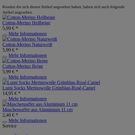
Kunden die sich diesen Artikel angesehen haben, haben sich auch folgende
Artikel angesehen.
Cotton-Merino Hellbeige
5,99 € *
Mehr Informationen
Cotton-Merino Naturweiß
5,99 € *
Mehr Informationen
Cotton-Merino Beige
5,99 € *
Mehr Informationen
Lumi Socks Merinowolle Grünblau-Rosé-Camel
14,95 € *
Mehr Informationen
Maschenraffer aus Aluminium 11 cm
2,40 € *
Mehr Informationen
Service