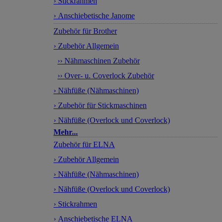
› Stickrahmen
› Anschiebetische Janome
Zubehör für Brother
› Zubehör Allgemein
›› Nähmaschinen Zubehör
›› Over- u. Coverlock Zubehör
› Nähfüße (Nähmaschinen)
› Zubehör für Stickmaschinen
› Nähfüße (Overlock und Coverlock)
Mehr...
Zubehör für ELNA
› Zubehör Allgemein
› Nähfüße (Nähmaschinen)
› Nähfüße (Overlock und Coverlock)
› Stickrahmen
› Anschiebetische ELNA