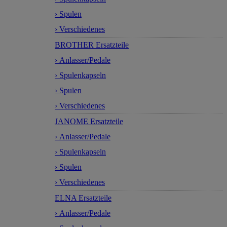
› Spulen
› Verschiedenes
BROTHER Ersatzteile
› Anlasser/Pedale
› Spulenkapseln
› Spulen
› Verschiedenes
JANOME Ersatzteile
› Anlasser/Pedale
› Spulenkapseln
› Spulen
› Verschiedenes
ELNA Ersatzteile
› Anlasser/Pedale