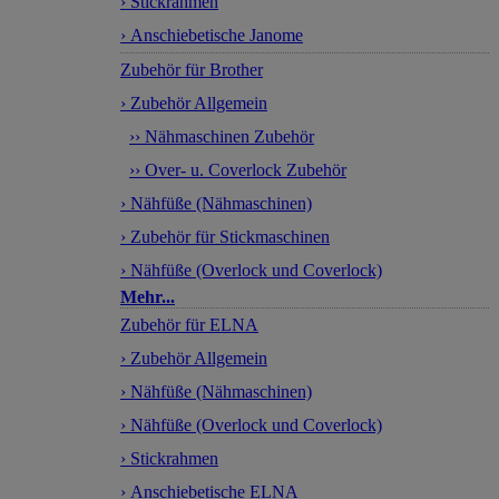
› Stickrahmen
› Anschiebetische Janome
Zubehör für Brother
› Zubehör Allgemein
›› Nähmaschinen Zubehör
›› Over- u. Coverlock Zubehör
› Nähfüße (Nähmaschinen)
› Zubehör für Stickmaschinen
› Nähfüße (Overlock und Coverlock)
Mehr...
Zubehör für ELNA
› Zubehör Allgemein
› Nähfüße (Nähmaschinen)
› Nähfüße (Overlock und Coverlock)
› Stickrahmen
› Anschiebetische ELNA