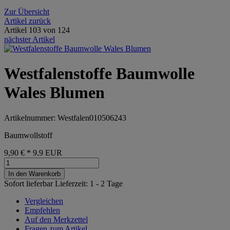
Zur Übersicht
Artikel zurück
Artikel 103 von 124
nächster Artikel
Westfalenstoffe Baumwolle
Wales Blumen
Artikelnummer: Westfalen010506243
Baumwollstoff
9,90 €
*
9.9
EUR
In den Warenkorb
Sofort lieferbar
Lieferzeit: 1 - 2 Tage
Vergleichen
Empfehlen
Auf den Merkzettel
Fragen zum Artikel