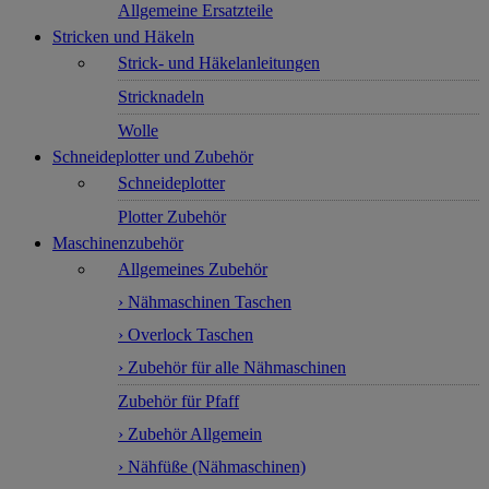
Allgemeine Ersatzteile
Stricken und Häkeln
Strick- und Häkelanleitungen
Stricknadeln
Wolle
Schneideplotter und Zubehör
Schneideplotter
Plotter Zubehör
Maschinenzubehör
Allgemeines Zubehör
› Nähmaschinen Taschen
› Overlock Taschen
› Zubehör für alle Nähmaschinen
Zubehör für Pfaff
› Zubehör Allgemein
› Nähfüße (Nähmaschinen)