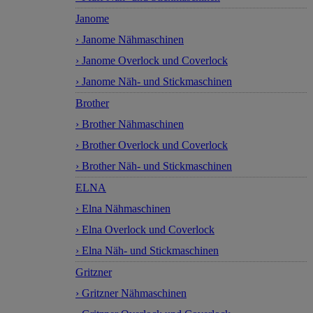
Janome
› Janome Nähmaschinen
› Janome Overlock und Coverlock
› Janome Näh- und Stickmaschinen
Brother
› Brother Nähmaschinen
› Brother Overlock und Coverlock
› Brother Näh- und Stickmaschinen
ELNA
› Elna Nähmaschinen
› Elna Overlock und Coverlock
› Elna Näh- und Stickmaschinen
Gritzner
› Gritzner Nähmaschinen