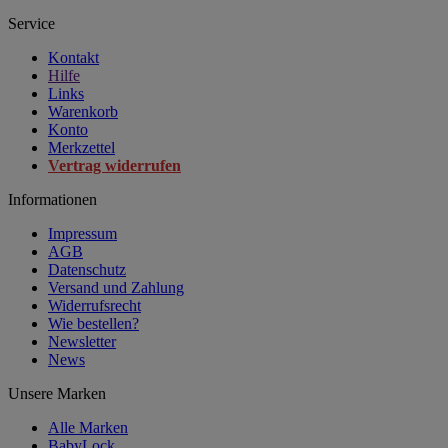
Service
Kontakt
Hilfe
Links
Warenkorb
Konto
Merkzettel
Vertrag widerrufen
Informationen
Impressum
AGB
Datenschutz
Versand und Zahlung
Widerrufsrecht
Wie bestellen?
Newsletter
News
Unsere Marken
Alle Marken
BabyLock