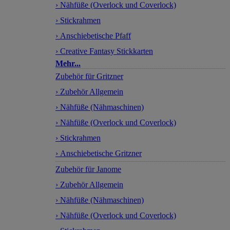
› Nähfüße (Overlock und Coverlock)
› Stickrahmen
› Anschiebetische Pfaff
› Creative Fantasy Stickkarten
Mehr...
Zubehör für Gritzner
› Zubehör Allgemein
› Nähfüße (Nähmaschinen)
› Nähfüße (Overlock und Coverlock)
› Stickrahmen
› Anschiebetische Gritzner
Zubehör für Janome
› Zubehör Allgemein
› Nähfüße (Nähmaschinen)
› Nähfüße (Overlock und Coverlock)