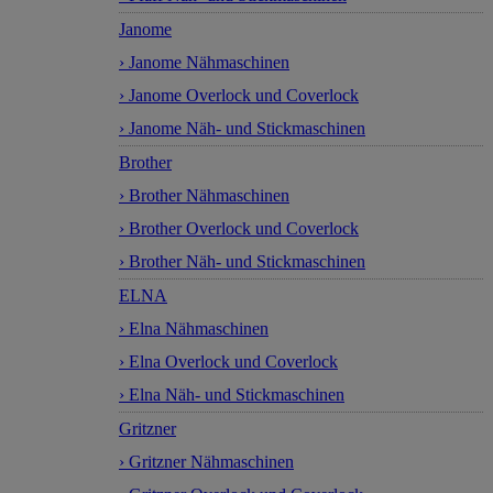
Janome
› Janome Nähmaschinen
› Janome Overlock und Coverlock
› Janome Näh- und Stickmaschinen
Brother
› Brother Nähmaschinen
› Brother Overlock und Coverlock
› Brother Näh- und Stickmaschinen
ELNA
› Elna Nähmaschinen
› Elna Overlock und Coverlock
› Elna Näh- und Stickmaschinen
Gritzner
› Gritzner Nähmaschinen