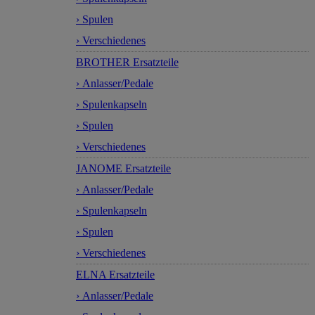
› Spulen
› Verschiedenes
BROTHER Ersatzteile
› Anlasser/Pedale
› Spulenkapseln
› Spulen
› Verschiedenes
JANOME Ersatzteile
› Anlasser/Pedale
› Spulenkapseln
› Spulen
› Verschiedenes
ELNA Ersatzteile
› Anlasser/Pedale