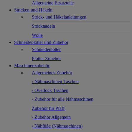
Allgemeine Ersatzteile
Stricken und Häkeln
Strick- und Häkelanleitungen
Stricknadeln
Wolle
Schneideplotter und Zubehör
Schneideplotter
Plotter Zubehör
Maschinenzubehör
Allgemeines Zubehör
› Nähmaschinen Taschen
› Overlock Taschen
› Zubehör für alle Nähmaschinen
Zubehör für Pfaff
› Zubehör Allgemein
› Nähfüße (Nähmaschinen)