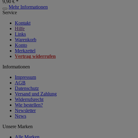
9,90 € *
Mehr Informationen
Service
Kontakt
Hilfe
Links
Warenkorb
Konto
Merkzettel
Vertrag widerrufen
Informationen
Impressum
AGB
Datenschutz
Versand und Zahlung
Widerrufsrecht
Wie bestellen?
Newsletter
News
Unsere Marken
Alle Marken