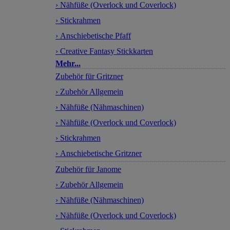
› Nähfüße (Overlock und Coverlock)
› Stickrahmen
› Anschiebetische Pfaff
› Creative Fantasy Stickkarten
Mehr...
Zubehör für Gritzner
› Zubehör Allgemein
› Nähfüße (Nähmaschinen)
› Nähfüße (Overlock und Coverlock)
› Stickrahmen
› Anschiebetische Gritzner
Zubehör für Janome
› Zubehör Allgemein
› Nähfüße (Nähmaschinen)
› Nähfüße (Overlock und Coverlock)