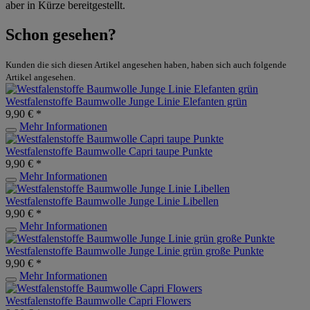
aber in Kürze bereitgestellt.
Schon gesehen?
Kunden die sich diesen Artikel angesehen haben, haben sich auch folgende
Artikel angesehen.
Westfalenstoffe Baumwolle Junge Linie Elefanten grün
9,90 € *
Mehr Informationen
Westfalenstoffe Baumwolle Capri taupe Punkte
9,90 € *
Mehr Informationen
Westfalenstoffe Baumwolle Junge Linie Libellen
9,90 € *
Mehr Informationen
Westfalenstoffe Baumwolle Junge Linie grün große Punkte
9,90 € *
Mehr Informationen
Westfalenstoffe Baumwolle Capri Flowers