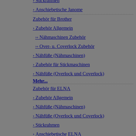
› Stickrahmen
› Anschiebetische Janome
Zubehör für Brother
› Zubehör Allgemein
›› Nähmaschinen Zubehör
›› Over- u. Coverlock Zubehör
› Nähfüße (Nähmaschinen)
› Zubehör für Stickmaschinen
› Nähfüße (Overlock und Coverlock)
Mehr...
Zubehör für ELNA
› Zubehör Allgemein
› Nähfüße (Nähmaschinen)
› Nähfüße (Overlock und Coverlock)
› Stickrahmen
› Anschiebetische ELNA