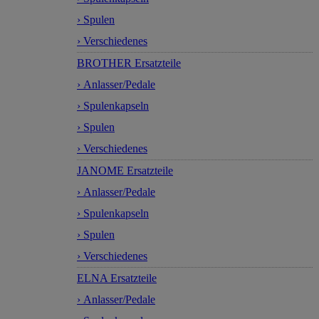
› Spulen
› Verschiedenes
BROTHER Ersatzteile
› Anlasser/Pedale
› Spulenkapseln
› Spulen
› Verschiedenes
JANOME Ersatzteile
› Anlasser/Pedale
› Spulenkapseln
› Spulen
› Verschiedenes
ELNA Ersatzteile
› Anlasser/Pedale