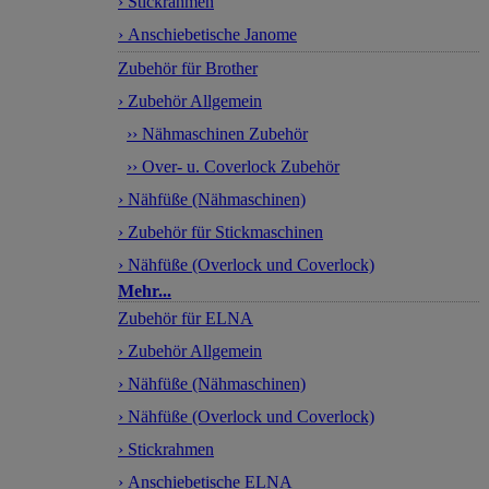
› Stickrahmen
› Anschiebetische Janome
Zubehör für Brother
› Zubehör Allgemein
›› Nähmaschinen Zubehör
›› Over- u. Coverlock Zubehör
› Nähfüße (Nähmaschinen)
› Zubehör für Stickmaschinen
› Nähfüße (Overlock und Coverlock)
Mehr...
Zubehör für ELNA
› Zubehör Allgemein
› Nähfüße (Nähmaschinen)
› Nähfüße (Overlock und Coverlock)
› Stickrahmen
› Anschiebetische ELNA