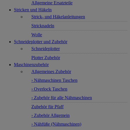
Allgemeine Ersatzteile
Stricken und Häkeln
Strick- und Häkelanleitungen
Stricknadeln
Wolle
Schneideplotter und Zubehör
Schneideplotter
Plotter Zubehör
Maschinenzubehör
Allgemeines Zubehör
› Nähmaschinen Taschen
› Overlock Taschen
› Zubehör für alle Nähmaschinen
Zubehör für Pfaff
› Zubehör Allgemein
› Nähfüße (Nähmaschinen)