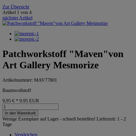
Zur Übersicht
Artikel 1 von 4
nächster Artikel
Patchworkstoff "Maven"von
Art Gallery Mesmorize
Artikelnummer: MAV77801
Baumwollstoff
9,95 €
*
9.95
EUR
In den Warenkorb
Wenige Exemplare auf Lager - schnell bestellen!
Lieferzeit: 1 - 2
Tage
Vergleichen