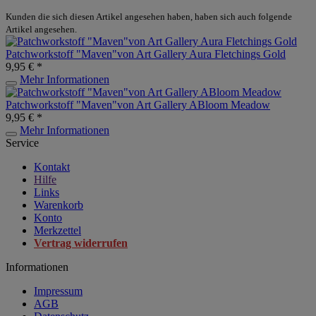
Kunden die sich diesen Artikel angesehen haben, haben sich auch folgende
Artikel angesehen.
Patchworkstoff "Maven"von Art Gallery Aura Fletchings Gold
9,95 € *
Mehr Informationen
Patchworkstoff "Maven"von Art Gallery ABloom Meadow
9,95 € *
Mehr Informationen
Service
Kontakt
Hilfe
Links
Warenkorb
Konto
Merkzettel
Vertrag widerrufen
Informationen
Impressum
AGB