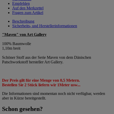
Empfehlen
Auf den Merkzettel
Fragen zum Artikel
Beschreibung
Sicherheits- und Herstellerinformationen
"Maven" von Art Gallery
100% Baumwolle
1,10m breit
Schöner Stoff aus der Serie Maven von dem Dänischen
Patschworkstoff hersteller Art Gallery.
Der Preis gilt für eine Menge von 0,5 Metern.
Bestellen Sie 2 Stück liefern wir 1Meter usw...
Die Informationen sind momentan noch nicht verfügbar, werden
aber in Kürze bereitgestellt.
Schon gesehen?