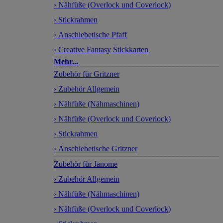
› Nähfüße (Overlock und Coverlock)
› Stickrahmen
› Anschiebetische Pfaff
› Creative Fantasy Stickkarten
Mehr...
Zubehör für Gritzner
› Zubehör Allgemein
› Nähfüße (Nähmaschinen)
› Nähfüße (Overlock und Coverlock)
› Stickrahmen
› Anschiebetische Gritzner
Zubehör für Janome
› Zubehör Allgemein
› Nähfüße (Nähmaschinen)
› Nähfüße (Overlock und Coverlock)