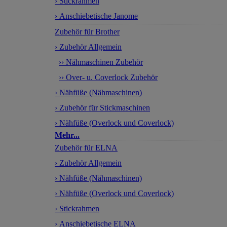
› Stickrahmen
› Anschiebetische Janome
Zubehör für Brother
› Zubehör Allgemein
›› Nähmaschinen Zubehör
›› Over- u. Coverlock Zubehör
› Nähfüße (Nähmaschinen)
› Zubehör für Stickmaschinen
› Nähfüße (Overlock und Coverlock)
Mehr...
Zubehör für ELNA
› Zubehör Allgemein
› Nähfüße (Nähmaschinen)
› Nähfüße (Overlock und Coverlock)
› Stickrahmen
› Anschiebetische ELNA