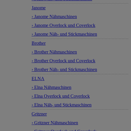
Janome
› Janome Nähmaschinen
› Janome Overlock und Coverlock
› Janome Näh- und Stickmaschinen
Brother
› Brother Nähmaschinen
› Brother Overlock und Coverlock
› Brother Näh- und Stickmaschinen
ELNA
› Elna Nähmaschinen
› Elna Overlock und Coverlock
› Elna Näh- und Stickmaschinen
Gritzner
› Gritzner Nähmaschinen