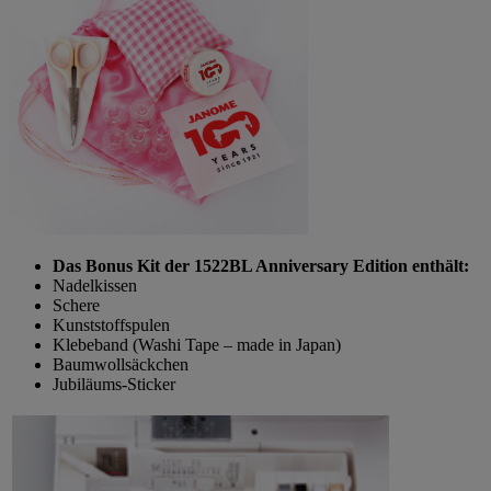
Das Bonus Kit der 1522BL Anniversary Edition enthält:
Nadelkissen
Schere
Kunststoffspulen
Klebeband (Washi Tape – made in Japan)
Baumwollsäckchen
Jubiläums-Sticker