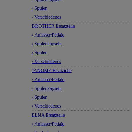
› Spulen
› Verschiedenes
BROTHER Ersatzteile
› Anlasser/Pedale
› Spulenkapseln
› Spulen
› Verschiedenes
JANOME Ersatzteile
› Anlasser/Pedale
› Spulenkapseln
› Spulen
› Verschiedenes
ELNA Ersatzteile
› Anlasser/Pedale