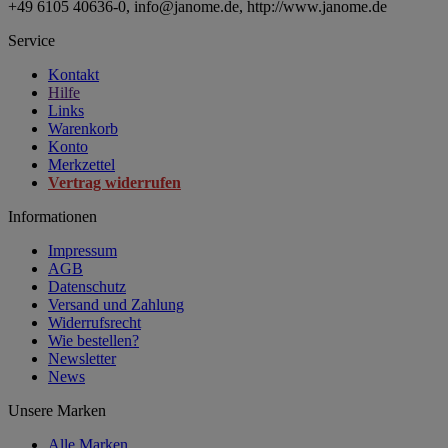
+49 6105 40636-0, info@janome.de, http://www.janome.de
Service
Kontakt
Hilfe
Links
Warenkorb
Konto
Merkzettel
Vertrag widerrufen
Informationen
Impressum
AGB
Datenschutz
Versand und Zahlung
Widerrufsrecht
Wie bestellen?
Newsletter
News
Unsere Marken
Alle Marken