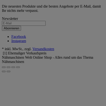
Die neuesten Produkte und die besten Angebote per E-Mail, damit
Ihr nichts mehr verpasst.
Newsletter
Abonnieren
Facebook
Instagram
* inkl. MwSt., zzgl.
Versandkosten
[1] Ehemaliger Verkaufspreis
Nähmaschinen Welt Online Shop - Alles rund um das Thema
Nähmaschinen