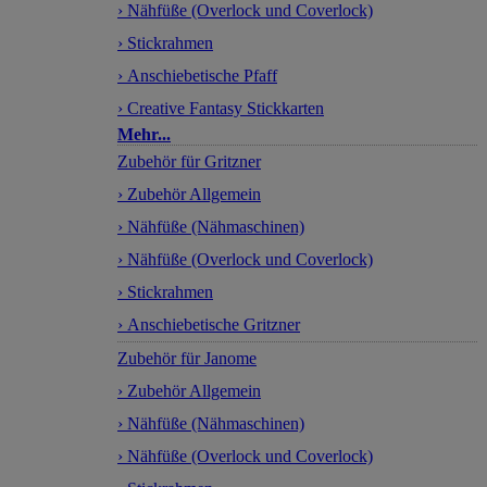
› Nähfüße (Overlock und Coverlock)
› Stickrahmen
› Anschiebetische Pfaff
› Creative Fantasy Stickkarten
Mehr...
Zubehör für Gritzner
› Zubehör Allgemein
› Nähfüße (Nähmaschinen)
› Nähfüße (Overlock und Coverlock)
› Stickrahmen
› Anschiebetische Gritzner
Zubehör für Janome
› Zubehör Allgemein
› Nähfüße (Nähmaschinen)
› Nähfüße (Overlock und Coverlock)