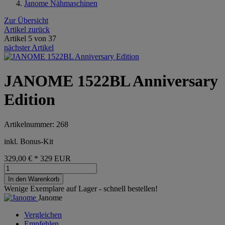
Janome Nähmaschinen
Zur Übersicht
Artikel zurück
Artikel 5 von 37
nächster Artikel
JANOME 1522BL Anniversary
Edition
Artikelnummer: 268
inkl. Bonus-Kit
329,00 €
*
329
EUR
In den Warenkorb
Wenige Exemplare auf Lager - schnell bestellen!
Janome
Vergleichen
Empfehlen