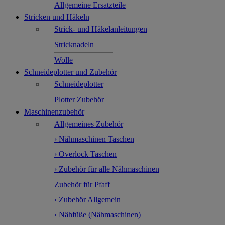
Allgemeine Ersatzteile
Stricken und Häkeln
Strick- und Häkelanleitungen
Stricknadeln
Wolle
Schneideplotter und Zubehör
Schneideplotter
Plotter Zubehör
Maschinenzubehör
Allgemeines Zubehör
› Nähmaschinen Taschen
› Overlock Taschen
› Zubehör für alle Nähmaschinen
Zubehör für Pfaff
› Zubehör Allgemein
› Nähfüße (Nähmaschinen)