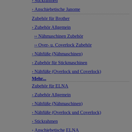
› Stickrahmen
› Anschiebetische Janome
Zubehör für Brother
› Zubehör Allgemein
›› Nähmaschinen Zubehör
›› Over- u. Coverlock Zubehör
› Nähfüße (Nähmaschinen)
› Zubehör für Stickmaschinen
› Nähfüße (Overlock und Coverlock)
Mehr...
Zubehör für ELNA
› Zubehör Allgemein
› Nähfüße (Nähmaschinen)
› Nähfüße (Overlock und Coverlock)
› Stickrahmen
› Anschiebetische ELNA