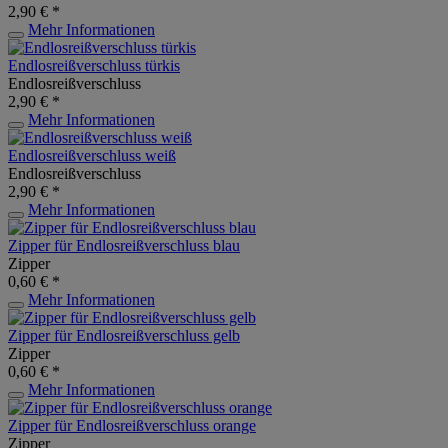
2,90 € *
Mehr Informationen
Endlosreißverschluss türkis
Endlosreißverschluss
2,90 € *
Mehr Informationen
Endlosreißverschluss weiß
Endlosreißverschluss
2,90 € *
Mehr Informationen
Zipper für Endlosreißverschluss blau
Zipper
0,60 € *
Mehr Informationen
Zipper für Endlosreißverschluss gelb
Zipper
0,60 € *
Mehr Informationen
Zipper für Endlosreißverschluss orange
Zipper