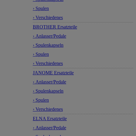
› Spulen
› Verschiedenes
BROTHER Ersatzteile
› Anlasser/Pedale
› Spulenkapseln
› Spulen
› Verschiedenes
JANOME Ersatzteile
› Anlasser/Pedale
› Spulenkapseln
› Spulen
› Verschiedenes
ELNA Ersatzteile
› Anlasser/Pedale