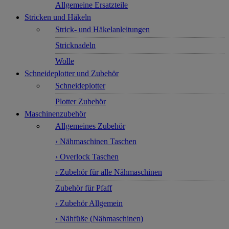
Allgemeine Ersatzteile
Stricken und Häkeln
Strick- und Häkelanleitungen
Stricknadeln
Wolle
Schneideplotter und Zubehör
Schneideplotter
Plotter Zubehör
Maschinenzubehör
Allgemeines Zubehör
› Nähmaschinen Taschen
› Overlock Taschen
› Zubehör für alle Nähmaschinen
Zubehör für Pfaff
› Zubehör Allgemein
› Nähfüße (Nähmaschinen)