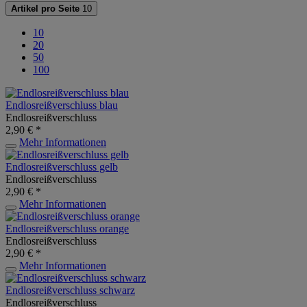
Artikel pro Seite
10
10
20
50
100
Endlosreißverschluss blau
Endlosreißverschluss
2,90 € *
Mehr Informationen
Endlosreißverschluss gelb
Endlosreißverschluss
2,90 € *
Mehr Informationen
Endlosreißverschluss orange
Endlosreißverschluss
2,90 € *
Mehr Informationen
Endlosreißverschluss schwarz
Endlosreißverschluss