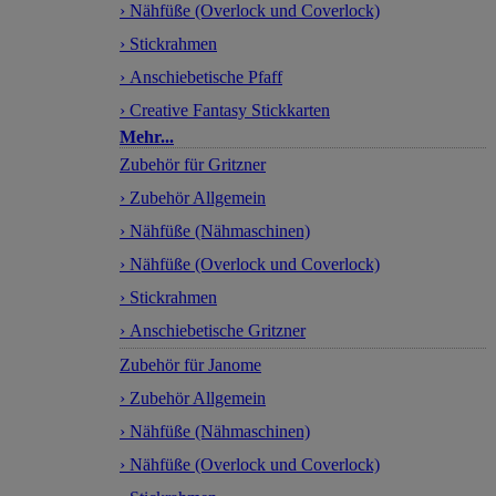
› Nähfüße (Overlock und Coverlock)
› Stickrahmen
› Anschiebetische Pfaff
› Creative Fantasy Stickkarten
Mehr...
Zubehör für Gritzner
› Zubehör Allgemein
› Nähfüße (Nähmaschinen)
› Nähfüße (Overlock und Coverlock)
› Stickrahmen
› Anschiebetische Gritzner
Zubehör für Janome
› Zubehör Allgemein
› Nähfüße (Nähmaschinen)
› Nähfüße (Overlock und Coverlock)