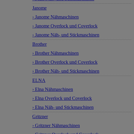
Janome
› Janome Nähmaschinen
› Janome Overlock und Coverlock
› Janome Näh- und Stickmaschinen
Brother
› Brother Nähmaschinen
› Brother Overlock und Coverlock
› Brother Näh- und Stickmaschinen
ELNA
› Elna Nähmaschinen
› Elna Overlock und Coverlock
› Elna Näh- und Stickmaschinen
Gritzner
› Gritzner Nähmaschinen