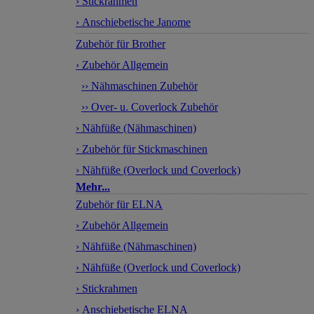
› Stickrahmen
› Anschiebetische Janome
Zubehör für Brother
› Zubehör Allgemein
›› Nähmaschinen Zubehör
›› Over- u. Coverlock Zubehör
› Nähfüße (Nähmaschinen)
› Zubehör für Stickmaschinen
› Nähfüße (Overlock und Coverlock)
Mehr...
Zubehör für ELNA
› Zubehör Allgemein
› Nähfüße (Nähmaschinen)
› Nähfüße (Overlock und Coverlock)
› Stickrahmen
› Anschiebetische ELNA