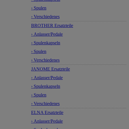
› Spulen
› Verschiedenes
BROTHER Ersatzteile
› Anlasser/Pedale
› Spulenkapseln
› Spulen
› Verschiedenes
JANOME Ersatzteile
› Anlasser/Pedale
› Spulenkapseln
› Spulen
› Verschiedenes
ELNA Ersatzteile
› Anlasser/Pedale