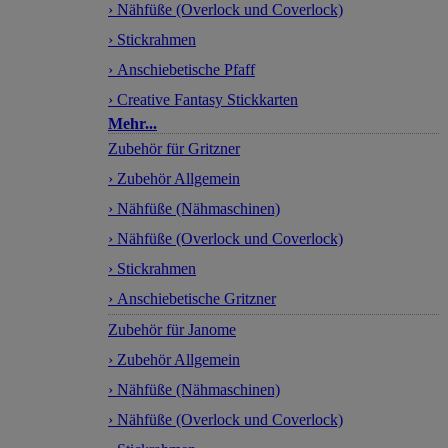
› Nähfüße (Overlock und Coverlock)
› Stickrahmen
› Anschiebetische Pfaff
› Creative Fantasy Stickkarten
Mehr...
Zubehör für Gritzner
› Zubehör Allgemein
› Nähfüße (Nähmaschinen)
› Nähfüße (Overlock und Coverlock)
› Stickrahmen
› Anschiebetische Gritzner
Zubehör für Janome
› Zubehör Allgemein
› Nähfüße (Nähmaschinen)
› Nähfüße (Overlock und Coverlock)