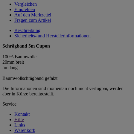
Vergleichen
Empfehlen
Auf den Merkzettel
Fragen zum Artikel
Beschreibung
Sicherheits- und Herstellerinformationen
Schrägband 5m Cupon
100% Baumwolle
20mm breit
5m lang
Baumwollschrägband gefalzt.
Die Informationen sind momentan noch nicht verfügbar, werden
aber in Kürze bereitgestellt.
Service
Kontakt
Hilfe
Links
Warenkorb