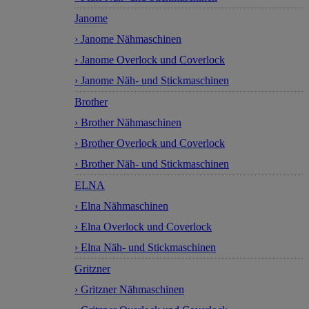
Janome
› Janome Nähmaschinen
› Janome Overlock und Coverlock
› Janome Näh- und Stickmaschinen
Brother
› Brother Nähmaschinen
› Brother Overlock und Coverlock
› Brother Näh- und Stickmaschinen
ELNA
› Elna Nähmaschinen
› Elna Overlock und Coverlock
› Elna Näh- und Stickmaschinen
Gritzner
› Gritzner Nähmaschinen