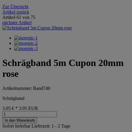
Zur Übersicht
Artikel zurück
Artikel 61 von 75
nächster Artikel
Schrägband 5m Cupon 20mm
rose
Artikelnummer: Band749
Schrägband
3,95 €
*
3.95
EUR
In den Warenkorb
Sofort lieferbar
Lieferzeit: 1 - 2 Tage