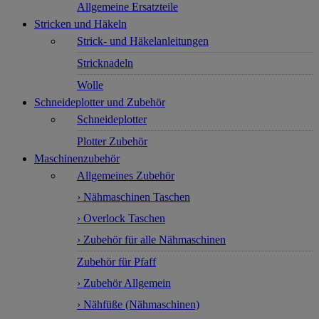
Allgemeine Ersatzteile
Stricken und Häkeln
Strick- und Häkelanleitungen
Stricknadeln
Wolle
Schneideplotter und Zubehör
Schneideplotter
Plotter Zubehör
Maschinenzubehör
Allgemeines Zubehör
› Nähmaschinen Taschen
› Overlock Taschen
› Zubehör für alle Nähmaschinen
Zubehör für Pfaff
› Zubehör Allgemein
› Nähfüße (Nähmaschinen)