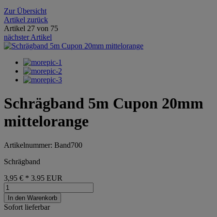
Zur Übersicht
Artikel zurück
Artikel 27 von 75
nächster Artikel
Schrägband 5m Cupon 20mm
mittelorange
Artikelnummer: Band700
Schrägband
3,95 €
*
3.95
EUR
In den Warenkorb
Sofort lieferbar