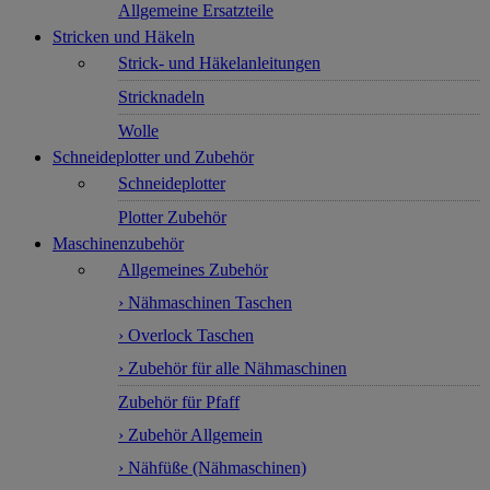
Allgemeine Ersatzteile
Stricken und Häkeln
Strick- und Häkelanleitungen
Stricknadeln
Wolle
Schneideplotter und Zubehör
Schneideplotter
Plotter Zubehör
Maschinenzubehör
Allgemeines Zubehör
› Nähmaschinen Taschen
› Overlock Taschen
› Zubehör für alle Nähmaschinen
Zubehör für Pfaff
› Zubehör Allgemein
› Nähfüße (Nähmaschinen)