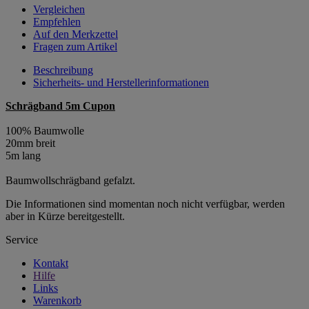
Vergleichen
Empfehlen
Auf den Merkzettel
Fragen zum Artikel
Beschreibung
Sicherheits- und Herstellerinformationen
Schrägband 5m Cupon
100% Baumwolle
20mm breit
5m lang
Baumwollschrägband gefalzt.
Die Informationen sind momentan noch nicht verfügbar, werden
aber in Kürze bereitgestellt.
Service
Kontakt
Hilfe
Links
Warenkorb