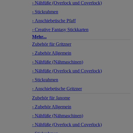
› Nähfüße (Overlock und Coverlock)
› Stickrahmen
› Anschiebetische Pfaff
› Creative Fantasy Stickkarten
Mehr...
Zubehör für Gritzner
› Zubehör Allgemein
› Nähfüße (Nähmaschinen)
› Nähfüße (Overlock und Coverlock)
› Stickrahmen
› Anschiebetische Gritzner
Zubehör für Janome
› Zubehör Allgemein
› Nähfüße (Nähmaschinen)
› Nähfüße (Overlock und Coverlock)