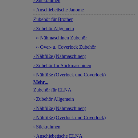
› Stickrahmen
› Anschiebetische Janome
Zubehör für Brother
› Zubehör Allgemein
›› Nähmaschinen Zubehör
›› Over- u. Coverlock Zubehör
› Nähfüße (Nähmaschinen)
› Zubehör für Stickmaschinen
› Nähfüße (Overlock und Coverlock)
Mehr...
Zubehör für ELNA
› Zubehör Allgemein
› Nähfüße (Nähmaschinen)
› Nähfüße (Overlock und Coverlock)
› Stickrahmen
› Anschiebetische ELNA