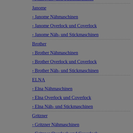
Janome
› Janome Nähmaschinen
› Janome Overlock und Coverlock
› Janome Näh- und Stickmaschinen
Brother
› Brother Nähmaschinen
› Brother Overlock und Coverlock
› Brother Näh- und Stickmaschinen
ELNA
› Elna Nähmaschinen
› Elna Overlock und Coverlock
› Elna Näh- und Stickmaschinen
Gritzner
› Gritzner Nähmaschinen