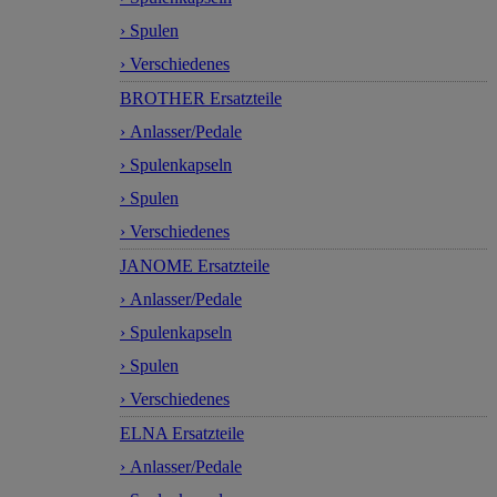
› Spulen
› Verschiedenes
BROTHER Ersatzteile
› Anlasser/Pedale
› Spulenkapseln
› Spulen
› Verschiedenes
JANOME Ersatzteile
› Anlasser/Pedale
› Spulenkapseln
› Spulen
› Verschiedenes
ELNA Ersatzteile
› Anlasser/Pedale