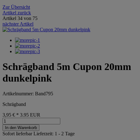
Zur Übersicht
Artikel zurück
Artikel 34 von 75
nächster Artikel
Schrägband 5m Cupon 20mm
dunkelpink
Artikelnummer: Band795
Schrägband
3,95 €
*
3.95
EUR
In den Warenkorb
Sofort lieferbar
Lieferzeit: 1 - 2 Tage