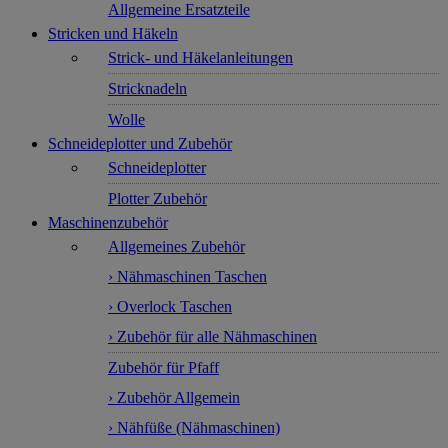
Allgemeine Ersatzteile
Stricken und Häkeln
Strick- und Häkelanleitungen
Stricknadeln
Wolle
Schneideplotter und Zubehör
Schneideplotter
Plotter Zubehör
Maschinenzubehör
Allgemeines Zubehör
› Nähmaschinen Taschen
› Overlock Taschen
› Zubehör für alle Nähmaschinen
Zubehör für Pfaff
› Zubehör Allgemein
› Nähfüße (Nähmaschinen)