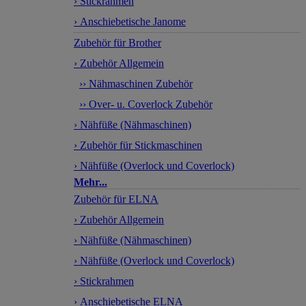
› Stickrahmen
› Anschiebetische Janome
Zubehör für Brother
› Zubehör Allgemein
›› Nähmaschinen Zubehör
›› Over- u. Coverlock Zubehör
› Nähfüße (Nähmaschinen)
› Zubehör für Stickmaschinen
› Nähfüße (Overlock und Coverlock)
Mehr...
Zubehör für ELNA
› Zubehör Allgemein
› Nähfüße (Nähmaschinen)
› Nähfüße (Overlock und Coverlock)
› Stickrahmen
› Anschiebetische ELNA