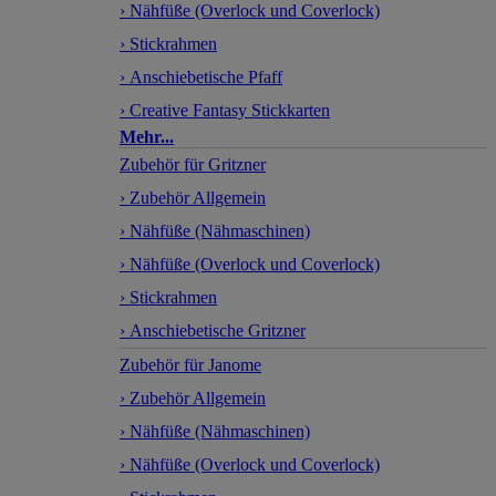
› Nähfüße (Overlock und Coverlock)
› Stickrahmen
› Anschiebetische Pfaff
› Creative Fantasy Stickkarten
Mehr...
Zubehör für Gritzner
› Zubehör Allgemein
› Nähfüße (Nähmaschinen)
› Nähfüße (Overlock und Coverlock)
› Stickrahmen
› Anschiebetische Gritzner
Zubehör für Janome
› Zubehör Allgemein
› Nähfüße (Nähmaschinen)
› Nähfüße (Overlock und Coverlock)