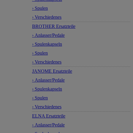
› Spulen
› Verschiedenes
BROTHER Ersatzteile
› Anlasser/Pedale
› Spulenkapseln
› Spulen
› Verschiedenes
JANOME Ersatzteile
› Anlasser/Pedale
› Spulenkapseln
› Spulen
› Verschiedenes
ELNA Ersatzteile
› Anlasser/Pedale