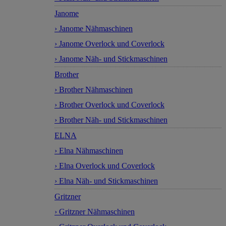
Janome
› Janome Nähmaschinen
› Janome Overlock und Coverlock
› Janome Näh- und Stickmaschinen
Brother
› Brother Nähmaschinen
› Brother Overlock und Coverlock
› Brother Näh- und Stickmaschinen
ELNA
› Elna Nähmaschinen
› Elna Overlock und Coverlock
› Elna Näh- und Stickmaschinen
Gritzner
› Gritzner Nähmaschinen