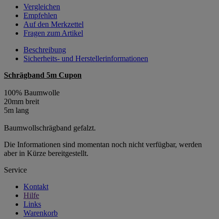
Vergleichen
Empfehlen
Auf den Merkzettel
Fragen zum Artikel
Beschreibung
Sicherheits- und Herstellerinformationen
Schrägband 5m Cupon
100% Baumwolle
20mm breit
5m lang
Baumwollschrägband gefalzt.
Die Informationen sind momentan noch nicht verfügbar, werden
aber in Kürze bereitgestellt.
Service
Kontakt
Hilfe
Links
Warenkorb