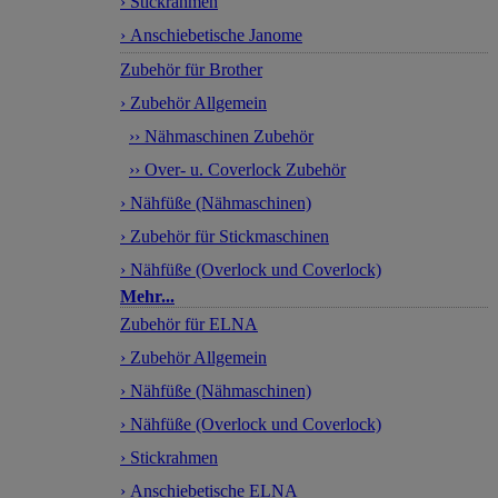
› Stickrahmen
› Anschiebetische Janome
Zubehör für Brother
› Zubehör Allgemein
›› Nähmaschinen Zubehör
›› Over- u. Coverlock Zubehör
› Nähfüße (Nähmaschinen)
› Zubehör für Stickmaschinen
› Nähfüße (Overlock und Coverlock)
Mehr...
Zubehör für ELNA
› Zubehör Allgemein
› Nähfüße (Nähmaschinen)
› Nähfüße (Overlock und Coverlock)
› Stickrahmen
› Anschiebetische ELNA