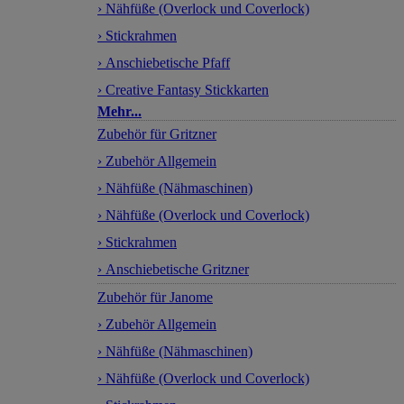
› Nähfüße (Overlock und Coverlock)
› Stickrahmen
› Anschiebetische Pfaff
› Creative Fantasy Stickkarten
Mehr...
Zubehör für Gritzner
› Zubehör Allgemein
› Nähfüße (Nähmaschinen)
› Nähfüße (Overlock und Coverlock)
› Stickrahmen
› Anschiebetische Gritzner
Zubehör für Janome
› Zubehör Allgemein
› Nähfüße (Nähmaschinen)
› Nähfüße (Overlock und Coverlock)