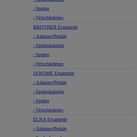
› Spulen
› Verschiedenes
BROTHER Ersatzteile
› Anlasser/Pedale
› Spulenkapseln
› Spulen
› Verschiedenes
JANOME Ersatzteile
› Anlasser/Pedale
› Spulenkapseln
› Spulen
› Verschiedenes
ELNA Ersatzteile
› Anlasser/Pedale