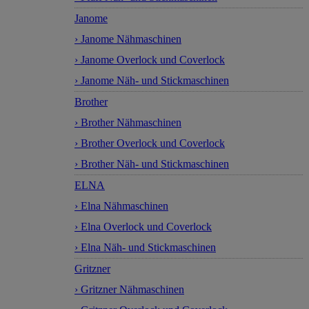
Janome
› Janome Nähmaschinen
› Janome Overlock und Coverlock
› Janome Näh- und Stickmaschinen
Brother
› Brother Nähmaschinen
› Brother Overlock und Coverlock
› Brother Näh- und Stickmaschinen
ELNA
› Elna Nähmaschinen
› Elna Overlock und Coverlock
› Elna Näh- und Stickmaschinen
Gritzner
› Gritzner Nähmaschinen