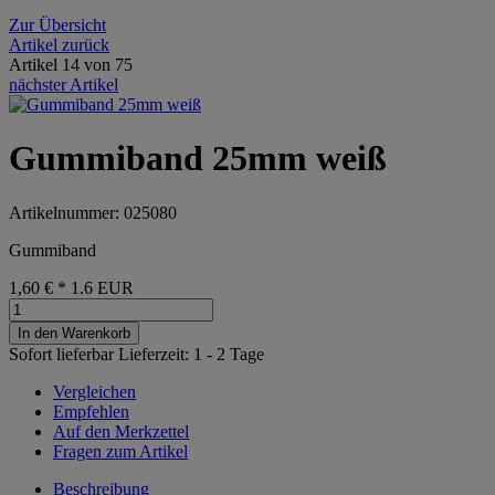
Zur Übersicht
Artikel zurück
Artikel 14 von 75
nächster Artikel
Gummiband 25mm weiß
Artikelnummer: 025080
Gummiband
1,60 €
*
1.6
EUR
In den Warenkorb
Sofort lieferbar
Lieferzeit: 1 - 2 Tage
Vergleichen
Empfehlen
Auf den Merkzettel
Fragen zum Artikel
Beschreibung