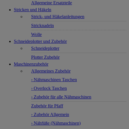
Allgemeine Ersatzteile
Stricken und Häkeln
Strick- und Häkelanleitungen
Stricknadeln
Wolle
Schneideplotter und Zubehör
Schneideplotter
Plotter Zubehör
Maschinenzubehör
Allgemeines Zubehör
› Nähmaschinen Taschen
› Overlock Taschen
› Zubehör für alle Nähmaschinen
Zubehör für Pfaff
› Zubehör Allgemein
› Nähfüße (Nähmaschinen)