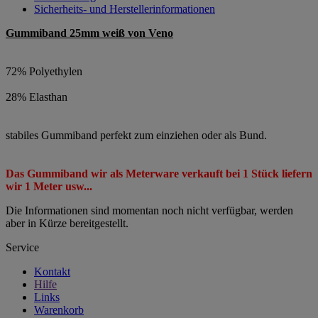
Sicherheits- und Herstellerinformationen
Gummiband 25mm weiß von Veno
72% Polyethylen
28% Elasthan
stabiles Gummiband perfekt zum einziehen oder als Bund.
Das Gummiband wir als Meterware verkauft bei 1 Stück liefern
wir 1 Meter usw...
Die Informationen sind momentan noch nicht verfügbar, werden
aber in Kürze bereitgestellt.
Service
Kontakt
Hilfe
Links
Warenkorb