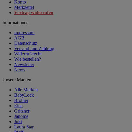
Konto
Merkzettel
Vertrag widerrufen
Informationen
Impressum
AGB
Datenschutz
Versand und Zahlung
Widerrufsrecht
Wie bestellen?
Newsletter
News
Unsere Marken
Alle Marken
BabyLock
Brother
Elna
Gritzner
Janome
Juki
Laura Star