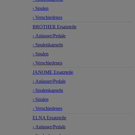
› Spulen
› Verschiedenes
BROTHER Ersatzteile
› Anlasser/Pedale
› Spulenkapseln
› Spulen
› Verschiedenes
JANOME Ersatzteile
› Anlasser/Pedale
› Spulenkapseln
› Spulen
› Verschiedenes
ELNA Ersatzteile
› Anlasser/Pedale