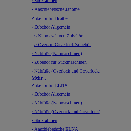
› Stickrahmen
› Anschiebetische Janome
Zubehör für Brother
› Zubehör Allgemein
›› Nähmaschinen Zubehör
›› Over- u. Coverlock Zubehör
› Nähfüße (Nähmaschinen)
› Zubehör für Stickmaschinen
› Nähfüße (Overlock und Coverlock)
Mehr...
Zubehör für ELNA
› Zubehör Allgemein
› Nähfüße (Nähmaschinen)
› Nähfüße (Overlock und Coverlock)
› Stickrahmen
› Anschiebetische ELNA