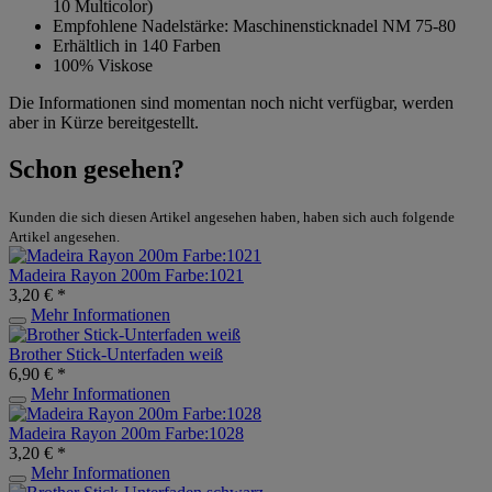
10 Multicolor)
Empfohlene Nadelstärke: Maschinensticknadel NM 75-80
Erhältlich in 140 Farben
100% Viskose
Die Informationen sind momentan noch nicht verfügbar, werden
aber in Kürze bereitgestellt.
Schon gesehen?
Kunden die sich diesen Artikel angesehen haben, haben sich auch folgende
Artikel angesehen.
Madeira Rayon 200m Farbe:1021
3,20 € *
Mehr Informationen
Brother Stick-Unterfaden weiß
6,90 € *
Mehr Informationen
Madeira Rayon 200m Farbe:1028
3,20 € *
Mehr Informationen