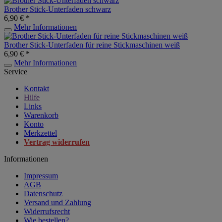
Brother Stick-Unterfaden schwarz
6,90 € *
Mehr Informationen
Brother Stick-Unterfaden für reine Stickmaschinen weiß
6,90 € *
Mehr Informationen
Service
Kontakt
Hilfe
Links
Warenkorb
Konto
Merkzettel
Vertrag widerrufen
Informationen
Impressum
AGB
Datenschutz
Versand und Zahlung
Widerrufsrecht
Wie bestellen?