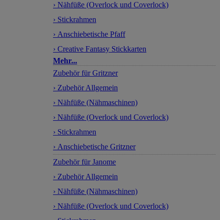
› Nähfüße (Overlock und Coverlock)
› Stickrahmen
› Anschiebetische Pfaff
› Creative Fantasy Stickkarten
Mehr...
Zubehör für Gritzner
› Zubehör Allgemein
› Nähfüße (Nähmaschinen)
› Nähfüße (Overlock und Coverlock)
› Stickrahmen
› Anschiebetische Gritzner
Zubehör für Janome
› Zubehör Allgemein
› Nähfüße (Nähmaschinen)
› Nähfüße (Overlock und Coverlock)