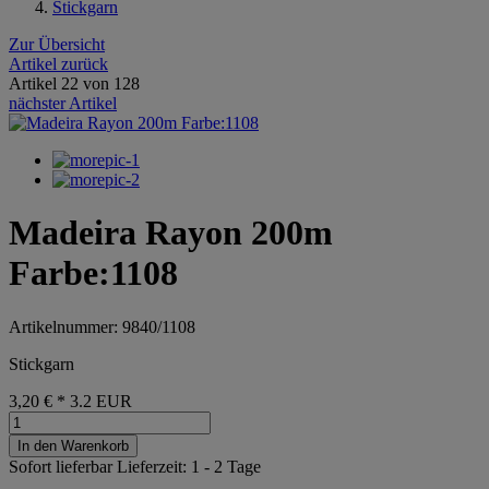
Stickgarn
Zur Übersicht
Artikel zurück
Artikel 22 von 128
nächster Artikel
Madeira Rayon 200m
Farbe:1108
Artikelnummer: 9840/1108
Stickgarn
3,20 €
*
3.2
EUR
In den Warenkorb
Sofort lieferbar
Lieferzeit: 1 - 2 Tage