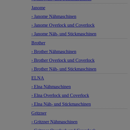
Janome
› Janome Nähmaschinen
› Janome Overlock und Coverlock
› Janome Näh- und Stickmaschinen
Brother
› Brother Nähmaschinen
› Brother Overlock und Coverlock
› Brother Näh- und Stickmaschinen
ELNA
› Elna Nähmaschinen
› Elna Overlock und Coverlock
› Elna Näh- und Stickmaschinen
Gritzner
› Gritzner Nähmaschinen