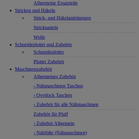
Allgemeine Ersatzteile
Stricken und Häkeln
Strick- und Häkelanleitungen
Stricknadeln
Wolle
Schneideplotter und Zubehör
Schneideplotter
Plotter Zubehör
Maschinenzubehör
Allgemeines Zubehör
› Nähmaschinen Taschen
› Overlock Taschen
› Zubehör für alle Nähmaschinen
Zubehör für Pfaff
› Zubehör Allgemein
› Nähfüße (Nähmaschinen)