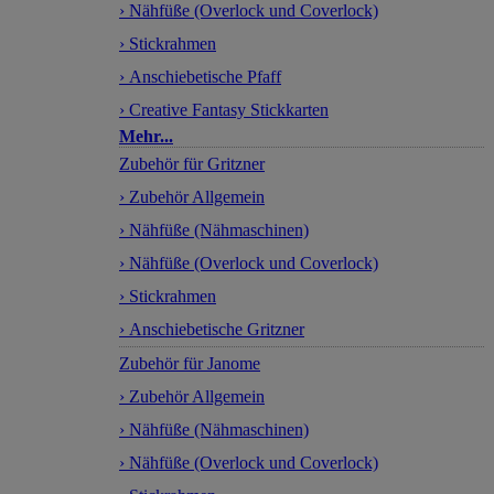
› Nähfüße (Overlock und Coverlock)
› Stickrahmen
› Anschiebetische Pfaff
› Creative Fantasy Stickkarten
Mehr...
Zubehör für Gritzner
› Zubehör Allgemein
› Nähfüße (Nähmaschinen)
› Nähfüße (Overlock und Coverlock)
› Stickrahmen
› Anschiebetische Gritzner
Zubehör für Janome
› Zubehör Allgemein
› Nähfüße (Nähmaschinen)
› Nähfüße (Overlock und Coverlock)