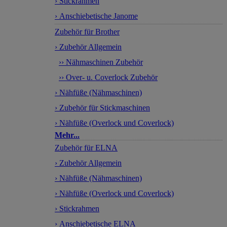
› Stickrahmen
› Anschiebetische Janome
Zubehör für Brother
› Zubehör Allgemein
›› Nähmaschinen Zubehör
›› Over- u. Coverlock Zubehör
› Nähfüße (Nähmaschinen)
› Zubehör für Stickmaschinen
› Nähfüße (Overlock und Coverlock)
Mehr...
Zubehör für ELNA
› Zubehör Allgemein
› Nähfüße (Nähmaschinen)
› Nähfüße (Overlock und Coverlock)
› Stickrahmen
› Anschiebetische ELNA