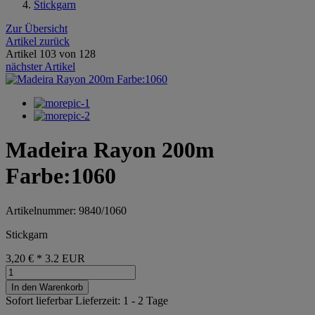
Stickgarn
Zur Übersicht
Artikel zurück
Artikel 103 von 128
nächster Artikel
Madeira Rayon 200m
Farbe:1060
Artikelnummer: 9840/1060
Stickgarn
3,20 €
*
3.2
EUR
In den Warenkorb
Sofort lieferbar
Lieferzeit: 1 - 2 Tage