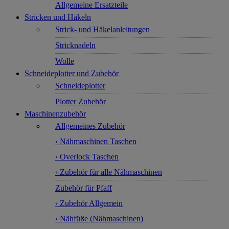
Allgemeine Ersatzteile
Stricken und Häkeln
Strick- und Häkelanleitungen
Stricknadeln
Wolle
Schneideplotter und Zubehör
Schneideplotter
Plotter Zubehör
Maschinenzubehör
Allgemeines Zubehör
› Nähmaschinen Taschen
› Overlock Taschen
› Zubehör für alle Nähmaschinen
Zubehör für Pfaff
› Zubehör Allgemein
› Nähfüße (Nähmaschinen)