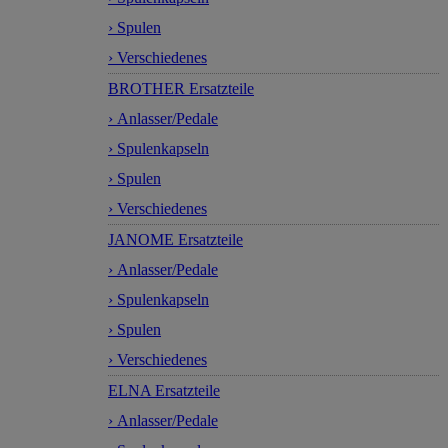
› Spulen
› Verschiedenes
BROTHER Ersatzteile
› Anlasser/Pedale
› Spulenkapseln
› Spulen
› Verschiedenes
JANOME Ersatzteile
› Anlasser/Pedale
› Spulenkapseln
› Spulen
› Verschiedenes
ELNA Ersatzteile
› Anlasser/Pedale