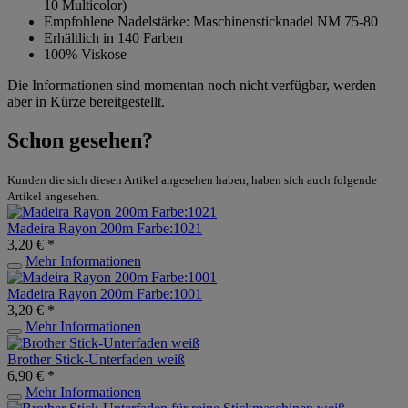
10 Multicolor)
Empfohlene Nadelstärke: Maschinensticknadel NM 75-80
Erhältlich in 140 Farben
100% Viskose
Die Informationen sind momentan noch nicht verfügbar, werden
aber in Kürze bereitgestellt.
Schon gesehen?
Kunden die sich diesen Artikel angesehen haben, haben sich auch folgende
Artikel angesehen.
Madeira Rayon 200m Farbe:1021
3,20 € *
Mehr Informationen
Madeira Rayon 200m Farbe:1001
3,20 € *
Mehr Informationen
Brother Stick-Unterfaden weiß
6,90 € *
Mehr Informationen