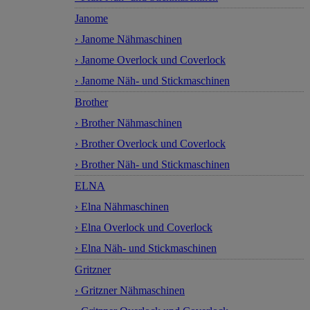
Janome
› Janome Nähmaschinen
› Janome Overlock und Coverlock
› Janome Näh- und Stickmaschinen
Brother
› Brother Nähmaschinen
› Brother Overlock und Coverlock
› Brother Näh- und Stickmaschinen
ELNA
› Elna Nähmaschinen
› Elna Overlock und Coverlock
› Elna Näh- und Stickmaschinen
Gritzner
› Gritzner Nähmaschinen