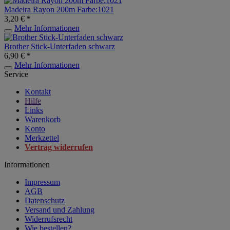
Madeira Rayon 200m Farbe:1021
3,20 € *
Mehr Informationen
Brother Stick-Unterfaden schwarz
6,90 € *
Mehr Informationen
Service
Kontakt
Hilfe
Links
Warenkorb
Konto
Merkzettel
Vertrag widerrufen
Informationen
Impressum
AGB
Datenschutz
Versand und Zahlung
Widerrufsrecht
Wie bestellen?