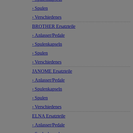
› Spulen
› Verschiedenes
BROTHER Ersatzteile
› Anlasser/Pedale
› Spulenkapseln
› Spulen
› Verschiedenes
JANOME Ersatzteile
› Anlasser/Pedale
› Spulenkapseln
› Spulen
› Verschiedenes
ELNA Ersatzteile
› Anlasser/Pedale