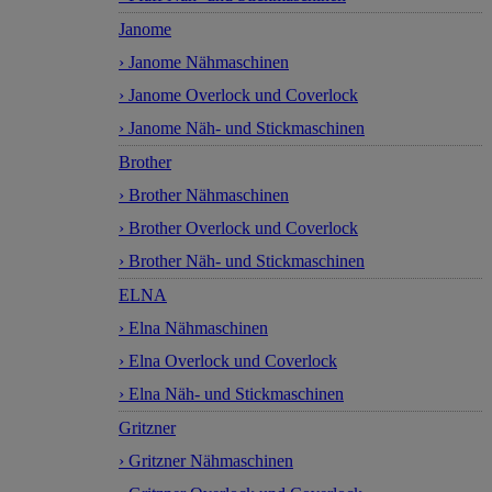
Janome
› Janome Nähmaschinen
› Janome Overlock und Coverlock
› Janome Näh- und Stickmaschinen
Brother
› Brother Nähmaschinen
› Brother Overlock und Coverlock
› Brother Näh- und Stickmaschinen
ELNA
› Elna Nähmaschinen
› Elna Overlock und Coverlock
› Elna Näh- und Stickmaschinen
Gritzner
› Gritzner Nähmaschinen