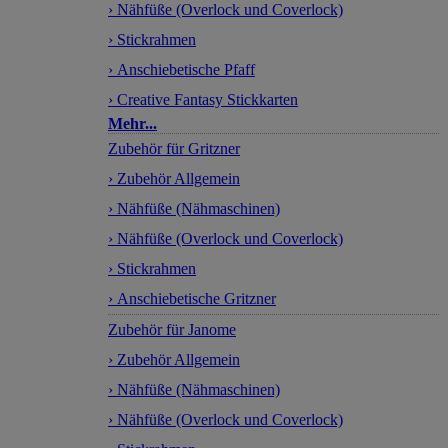
› Nähfüße (Overlock und Coverlock)
› Stickrahmen
› Anschiebetische Pfaff
› Creative Fantasy Stickkarten
Mehr...
Zubehör für Gritzner
› Zubehör Allgemein
› Nähfüße (Nähmaschinen)
› Nähfüße (Overlock und Coverlock)
› Stickrahmen
› Anschiebetische Gritzner
Zubehör für Janome
› Zubehör Allgemein
› Nähfüße (Nähmaschinen)
› Nähfüße (Overlock und Coverlock)