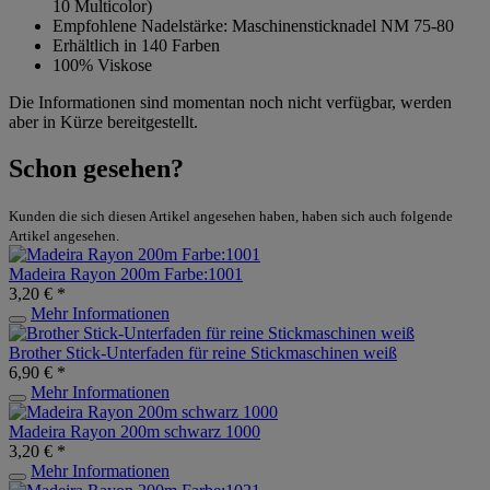
10 Multicolor)
Empfohlene Nadelstärke: Maschinensticknadel NM 75-80
Erhältlich in 140 Farben
100% Viskose
Die Informationen sind momentan noch nicht verfügbar, werden
aber in Kürze bereitgestellt.
Schon gesehen?
Kunden die sich diesen Artikel angesehen haben, haben sich auch folgende
Artikel angesehen.
Madeira Rayon 200m Farbe:1001
3,20 € *
Mehr Informationen
Brother Stick-Unterfaden für reine Stickmaschinen weiß
6,90 € *
Mehr Informationen
Madeira Rayon 200m schwarz 1000
3,20 € *
Mehr Informationen