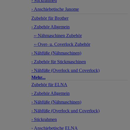
› Stickrahmen
› Anschiebetische Janome
Zubehör für Brother
› Zubehör Allgemein
›› Nähmaschinen Zubehör
›› Over- u. Coverlock Zubehör
› Nähfüße (Nähmaschinen)
› Zubehör für Stickmaschinen
› Nähfüße (Overlock und Coverlock)
Mehr...
Zubehör für ELNA
› Zubehör Allgemein
› Nähfüße (Nähmaschinen)
› Nähfüße (Overlock und Coverlock)
› Stickrahmen
› Anschiebetische ELNA