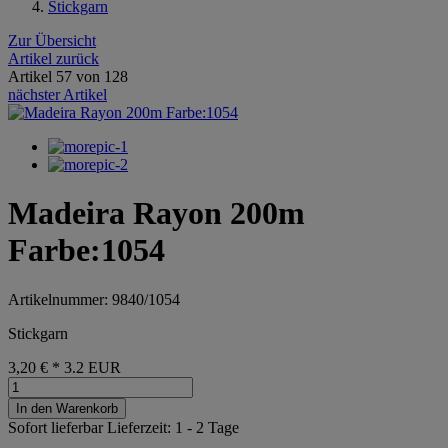
Stickgarn
Zur Übersicht
Artikel zurück
Artikel 57 von 128
nächster Artikel
Madeira Rayon 200m
Farbe:1054
Artikelnummer: 9840/1054
Stickgarn
3,20 €
*
3.2
EUR
In den Warenkorb
Sofort lieferbar
Lieferzeit: 1 - 2 Tage