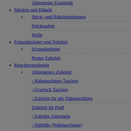
Allgemeine Ersatzteile
Stricken und Häkeln
Strick- und Häkelanleitungen
Stricknadeln
Wolle
Schneideplotter und Zubehör
Schneideplotter
Plotter Zubehör
Maschinenzubehör
Allgemeines Zubehör
› Nähmaschinen Taschen
› Overlock Taschen
› Zubehör für alle Nähmaschinen
Zubehör für Pfaff
› Zubehör Allgemein
› Nähfüße (Nähmaschinen)