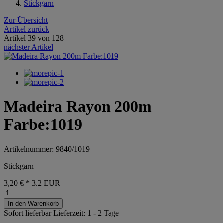
Stickgarn
Zur Übersicht
Artikel zurück
Artikel 39 von 128
nächster Artikel
Madeira Rayon 200m
Farbe:1019
Artikelnummer: 9840/1019
Stickgarn
3,20 €
*
3.2
EUR
In den Warenkorb
Sofort lieferbar
Lieferzeit: 1 - 2 Tage