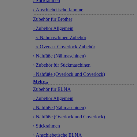
› Stickrahmen
› Anschiebetische Janome
Zubehör für Brother
› Zubehör Allgemein
›› Nähmaschinen Zubehör
›› Over- u. Coverlock Zubehör
› Nähfüße (Nähmaschinen)
› Zubehör für Stickmaschinen
› Nähfüße (Overlock und Coverlock)
Mehr...
Zubehör für ELNA
› Zubehör Allgemein
› Nähfüße (Nähmaschinen)
› Nähfüße (Overlock und Coverlock)
› Stickrahmen
› Anschiebetische ELNA