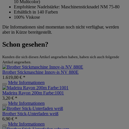
10 Multicolor)
Empfohlene Nadelstärke: Maschinensticknadel NM 75-80
Erhältlich in 140 Farben
100% Viskose
Die Informationen sind momentan noch nicht verfügbar, werden
aber in Kürze bereitgestellt.
Schon gesehen?
Kunden die sich diesen Artikel angesehen haben, haben sich auch folgende
Artikel angesehen.
Brother Stickmaschine Innov-is NV 880E
1.619,00 € *
Mehr Informationen
Madeira Rayon 200m Farbe:1001
3,20 € *
Mehr Informationen
Brother Stick-Unterfaden weiß
6,90 € *
Mehr Informationen