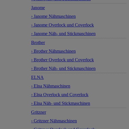
Janome
› Janome Nähmaschinen
› Janome Overlock und Coverlock
› Janome Näh- und Stickmaschinen
Brother
› Brother Nähmaschinen
› Brother Overlock und Coverlock
› Brother Näh- und Stickmaschinen
ELNA
› Elna Nähmaschinen
› Elna Overlock und Coverlock
› Elna Näh- und Stickmaschinen
Gritzner
› Gritzner Nähmaschinen