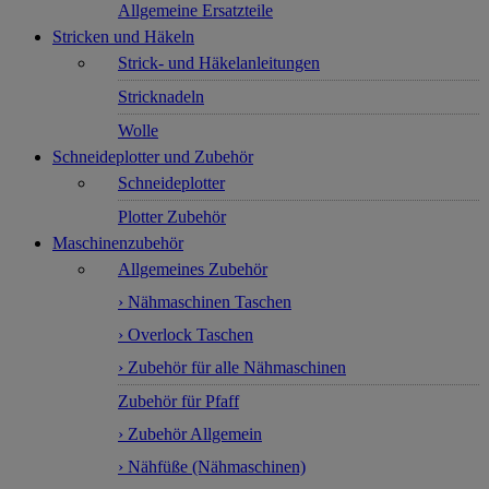
Allgemeine Ersatzteile
Stricken und Häkeln
Strick- und Häkelanleitungen
Stricknadeln
Wolle
Schneideplotter und Zubehör
Schneideplotter
Plotter Zubehör
Maschinenzubehör
Allgemeines Zubehör
› Nähmaschinen Taschen
› Overlock Taschen
› Zubehör für alle Nähmaschinen
Zubehör für Pfaff
› Zubehör Allgemein
› Nähfüße (Nähmaschinen)