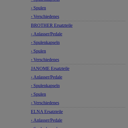
› Spulen
› Verschiedenes
BROTHER Ersatzteile
› Anlasser/Pedale
› Spulenkapseln
› Spulen
› Verschiedenes
JANOME Ersatzteile
› Anlasser/Pedale
› Spulenkapseln
› Spulen
› Verschiedenes
ELNA Ersatzteile
› Anlasser/Pedale