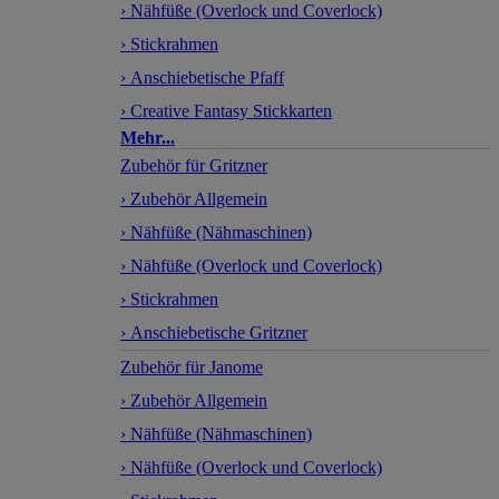
› Nähfüße (Overlock und Coverlock)
› Stickrahmen
› Anschiebetische Pfaff
› Creative Fantasy Stickkarten
Mehr...
Zubehör für Gritzner
› Zubehör Allgemein
› Nähfüße (Nähmaschinen)
› Nähfüße (Overlock und Coverlock)
› Stickrahmen
› Anschiebetische Gritzner
Zubehör für Janome
› Zubehör Allgemein
› Nähfüße (Nähmaschinen)
› Nähfüße (Overlock und Coverlock)