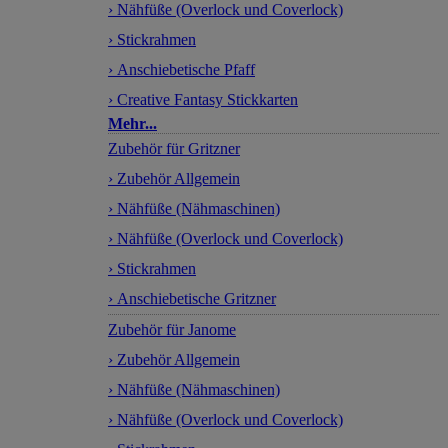
› Nähfüße (Overlock und Coverlock)
› Stickrahmen
› Anschiebetische Pfaff
› Creative Fantasy Stickkarten
Mehr...
Zubehör für Gritzner
› Zubehör Allgemein
› Nähfüße (Nähmaschinen)
› Nähfüße (Overlock und Coverlock)
› Stickrahmen
› Anschiebetische Gritzner
Zubehör für Janome
› Zubehör Allgemein
› Nähfüße (Nähmaschinen)
› Nähfüße (Overlock und Coverlock)