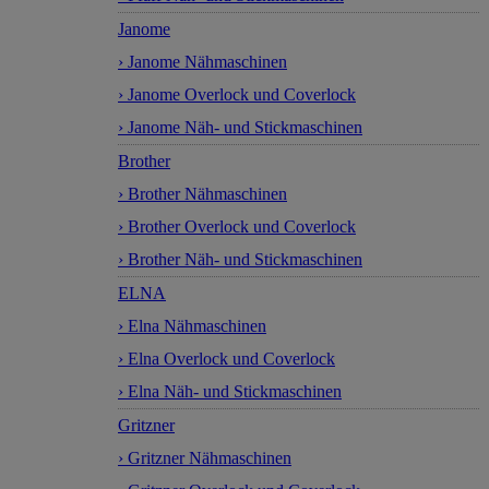
Janome
› Janome Nähmaschinen
› Janome Overlock und Coverlock
› Janome Näh- und Stickmaschinen
Brother
› Brother Nähmaschinen
› Brother Overlock und Coverlock
› Brother Näh- und Stickmaschinen
ELNA
› Elna Nähmaschinen
› Elna Overlock und Coverlock
› Elna Näh- und Stickmaschinen
Gritzner
› Gritzner Nähmaschinen