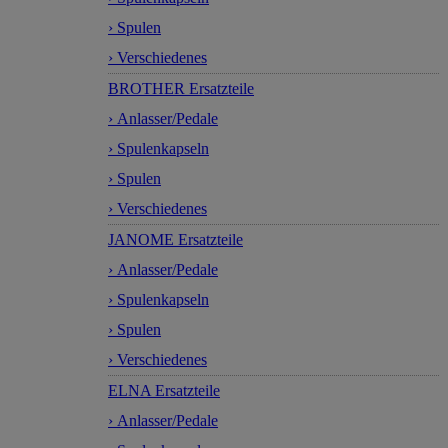
› Spulen
› Verschiedenes
BROTHER Ersatzteile
› Anlasser/Pedale
› Spulenkapseln
› Spulen
› Verschiedenes
JANOME Ersatzteile
› Anlasser/Pedale
› Spulenkapseln
› Spulen
› Verschiedenes
ELNA Ersatzteile
› Anlasser/Pedale