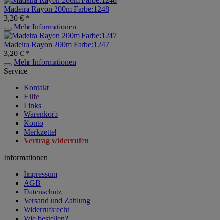
Madeira Rayon 200m Farbe:1248
3,20 € *
Mehr Informationen
Madeira Rayon 200m Farbe:1247
3,20 € *
Mehr Informationen
Service
Kontakt
Hilfe
Links
Warenkorb
Konto
Merkzettel
Vertrag widerrufen
Informationen
Impressum
AGB
Datenschutz
Versand und Zahlung
Widerrufsrecht
Wie bestellen?