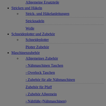
Allgemeine Ersatzteile
Stricken und Häkeln
Strick- und Häkelanleitungen
Stricknadeln
Wolle
Schneideplotter und Zubehör
Schneideplotter
Plotter Zubehör
Maschinenzubehör
Allgemeines Zubehör
› Nähmaschinen Taschen
› Overlock Taschen
› Zubehör für alle Nähmaschinen
Zubehör für Pfaff
› Zubehör Allgemein
› Nähfüße (Nähmaschinen)