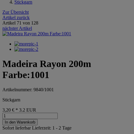
Stickgarn
Zur Übersicht
Artikel zurück
Artikel 71 von 128
nächster Artikel
Madeira Rayon 200m
Farbe:1001
Artikelnummer: 9840/1001
Stickgarn
3,20 €
*
3.2
EUR
In den Warenkorb
Sofort lieferbar
Lieferzeit: 1 - 2 Tage