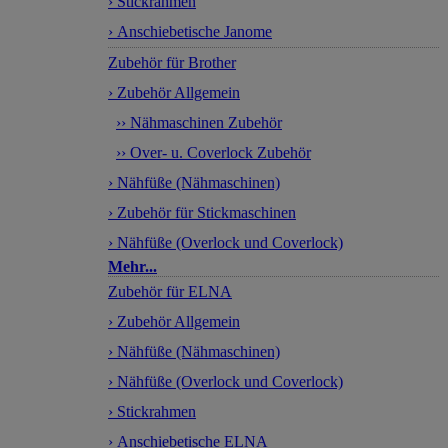
› Stickrahmen
› Anschiebetische Janome
Zubehör für Brother
› Zubehör Allgemein
›› Nähmaschinen Zubehör
›› Over- u. Coverlock Zubehör
› Nähfüße (Nähmaschinen)
› Zubehör für Stickmaschinen
› Nähfüße (Overlock und Coverlock)
Mehr...
Zubehör für ELNA
› Zubehör Allgemein
› Nähfüße (Nähmaschinen)
› Nähfüße (Overlock und Coverlock)
› Stickrahmen
› Anschiebetische ELNA