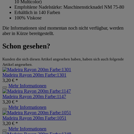
10 Multicolor)
Empfohlene Nadelstärke: Maschinensticknadel NM 75-80
Erhältlich in 140 Farben
100% Viskose
Die Informationen sind momentan noch nicht verfügbar, werden
aber in Kürze bereitgestellt.
Schon gesehen?
Kunden die sich diesen Artikel angesehen haben, haben sich auch folgende
Artikel angesehen.
Madeira Rayon 200m Farbe:1301
3,20 € *
Mehr Informationen
Madeira Rayon 200m Farbe:1147
3,20 € *
Mehr Informationen
Madeira Rayon 200m Farbe:1051
3,20 € *
Mehr Informationen