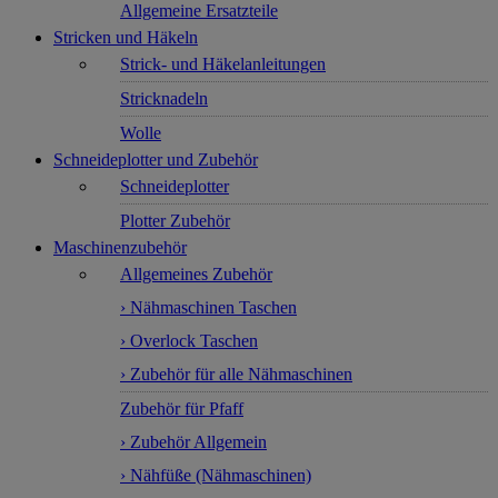
Allgemeine Ersatzteile
Stricken und Häkeln
Strick- und Häkelanleitungen
Stricknadeln
Wolle
Schneideplotter und Zubehör
Schneideplotter
Plotter Zubehör
Maschinenzubehör
Allgemeines Zubehör
› Nähmaschinen Taschen
› Overlock Taschen
› Zubehör für alle Nähmaschinen
Zubehör für Pfaff
› Zubehör Allgemein
› Nähfüße (Nähmaschinen)