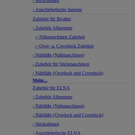
› Stickrahmen
› Anschiebetische Janome
Zubehör für Brother
› Zubehör Allgemein
›› Nähmaschinen Zubehör
›› Over- u. Coverlock Zubehör
› Nähfüße (Nähmaschinen)
› Zubehör für Stickmaschinen
› Nähfüße (Overlock und Coverlock)
Mehr...
Zubehör für ELNA
› Zubehör Allgemein
› Nähfüße (Nähmaschinen)
› Nähfüße (Overlock und Coverlock)
› Stickrahmen
› Anschiebetische ELNA