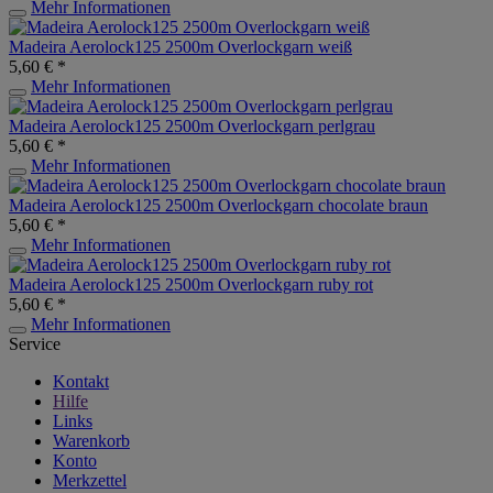
Mehr Informationen
Madeira Aerolock125 2500m Overlockgarn weiß
5,60 € *
Mehr Informationen
Madeira Aerolock125 2500m Overlockgarn perlgrau
5,60 € *
Mehr Informationen
Madeira Aerolock125 2500m Overlockgarn chocolate braun
5,60 € *
Mehr Informationen
Madeira Aerolock125 2500m Overlockgarn ruby rot
5,60 € *
Mehr Informationen
Service
Kontakt
Hilfe
Links
Warenkorb
Konto
Merkzettel