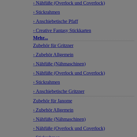
› Nähfüße (Overlock und Coverlock)
› Stickrahmen
› Anschiebetische Pfaff
› Creative Fantasy Stickkarten
Mehr...
Zubehör für Gritzner
› Zubehör Allgemein
› Nähfüße (Nähmaschinen)
› Nähfüße (Overlock und Coverlock)
› Stickrahmen
› Anschiebetische Gritzner
Zubehör für Janome
› Zubehör Allgemein
› Nähfüße (Nähmaschinen)
› Nähfüße (Overlock und Coverlock)