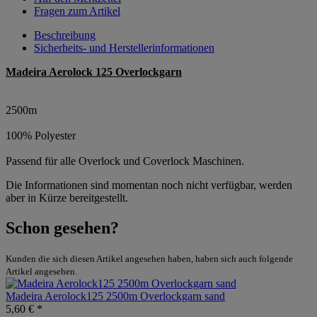
Fragen zum Artikel
Beschreibung
Sicherheits- und Herstellerinformationen
Madeira Aerolock 125 Overlockgarn
2500m
100% Polyester
Passend für alle Overlock und Coverlock Maschinen.
Die Informationen sind momentan noch nicht verfügbar, werden
aber in Kürze bereitgestellt.
Schon gesehen?
Kunden die sich diesen Artikel angesehen haben, haben sich auch folgende
Artikel angesehen.
Madeira Aerolock125 2500m Overlockgarn sand
5,60 € *