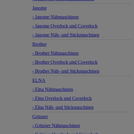
Janome
› Janome Nähmaschinen
› Janome Overlock und Coverlock
› Janome Näh- und Stickmaschinen
Brother
› Brother Nähmaschinen
› Brother Overlock und Coverlock
› Brother Näh- und Stickmaschinen
ELNA
› Elna Nähmaschinen
› Elna Overlock und Coverlock
› Elna Näh- und Stickmaschinen
Gritzner
› Gritzner Nähmaschinen