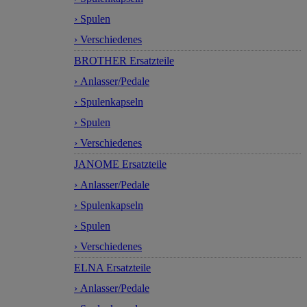
› Spulen
› Verschiedenes
BROTHER Ersatzteile
› Anlasser/Pedale
› Spulenkapseln
› Spulen
› Verschiedenes
JANOME Ersatzteile
› Anlasser/Pedale
› Spulenkapseln
› Spulen
› Verschiedenes
ELNA Ersatzteile
› Anlasser/Pedale