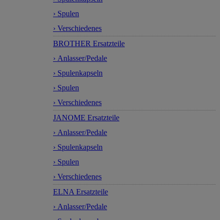
› Spulen
› Verschiedenes
BROTHER Ersatzteile
› Anlasser/Pedale
› Spulenkapseln
› Spulen
› Verschiedenes
JANOME Ersatzteile
› Anlasser/Pedale
› Spulenkapseln
› Spulen
› Verschiedenes
ELNA Ersatzteile
› Anlasser/Pedale