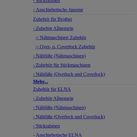
› Stickrahmen
› Anschiebetische Janome
Zubehör für Brother
› Zubehör Allgemein
›› Nähmaschinen Zubehör
›› Over- u. Coverlock Zubehör
› Nähfüße (Nähmaschinen)
› Zubehör für Stickmaschinen
› Nähfüße (Overlock und Coverlock)
Mehr...
Zubehör für ELNA
› Zubehör Allgemein
› Nähfüße (Nähmaschinen)
› Nähfüße (Overlock und Coverlock)
› Stickrahmen
› Anschiebetische ELNA