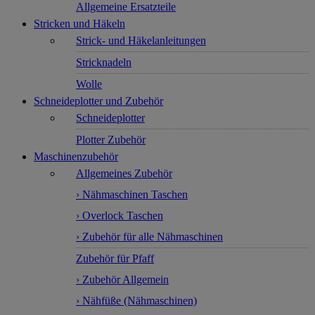
Allgemeine Ersatzteile
Stricken und Häkeln
Strick- und Häkelanleitungen
Stricknadeln
Wolle
Schneideplotter und Zubehör
Schneideplotter
Plotter Zubehör
Maschinenzubehör
Allgemeines Zubehör
› Nähmaschinen Taschen
› Overlock Taschen
› Zubehör für alle Nähmaschinen
Zubehör für Pfaff
› Zubehör Allgemein
› Nähfüße (Nähmaschinen)