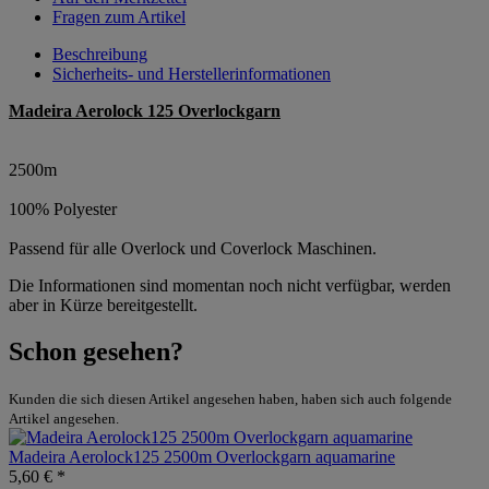
Fragen zum Artikel
Beschreibung
Sicherheits- und Herstellerinformationen
Madeira Aerolock 125 Overlockgarn
2500m
100% Polyester
Passend für alle Overlock und Coverlock Maschinen.
Die Informationen sind momentan noch nicht verfügbar, werden
aber in Kürze bereitgestellt.
Schon gesehen?
Kunden die sich diesen Artikel angesehen haben, haben sich auch folgende
Artikel angesehen.
Madeira Aerolock125 2500m Overlockgarn aquamarine
5,60 € *