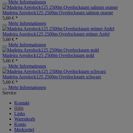
Mehr Informationen
Madeira Aerolock125 2500m Overlockgarn salmon orange
5,60 € *
Mehr Informationen
Madeira Aerolock125 2500m Overlockgarn grüner Apfel
5,60 € *
Mehr Informationen
Madeira Aerolock125 2500m Overlockgarn gold
5,60 € *
Mehr Informationen
Madeira Aerolock125 2500m Overlockgarn schwarz
5,60 € *
Mehr Informationen
Service
Kontakt
Hilfe
Links
Warenkorb
Konto
Merkzettel