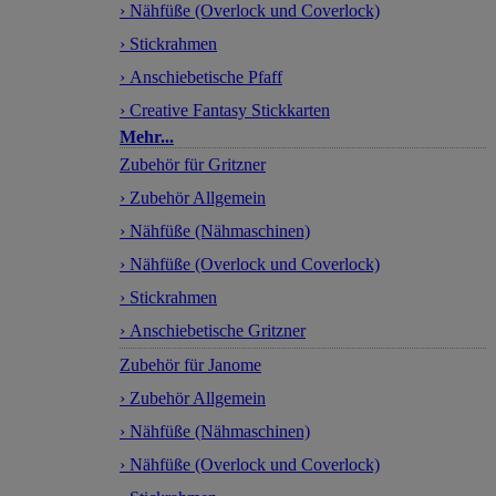
› Nähfüße (Overlock und Coverlock)
› Stickrahmen
› Anschiebetische Pfaff
› Creative Fantasy Stickkarten
Mehr...
Zubehör für Gritzner
› Zubehör Allgemein
› Nähfüße (Nähmaschinen)
› Nähfüße (Overlock und Coverlock)
› Stickrahmen
› Anschiebetische Gritzner
Zubehör für Janome
› Zubehör Allgemein
› Nähfüße (Nähmaschinen)
› Nähfüße (Overlock und Coverlock)