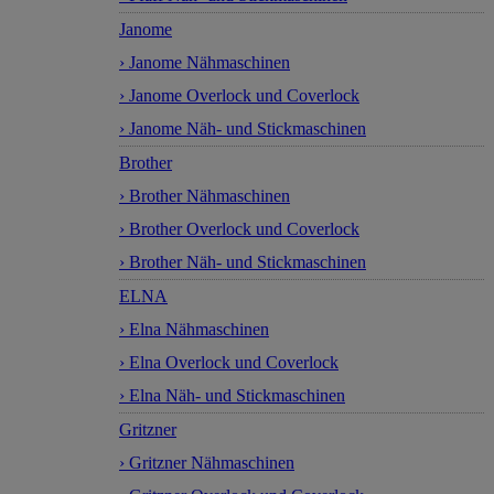
Janome
› Janome Nähmaschinen
› Janome Overlock und Coverlock
› Janome Näh- und Stickmaschinen
Brother
› Brother Nähmaschinen
› Brother Overlock und Coverlock
› Brother Näh- und Stickmaschinen
ELNA
› Elna Nähmaschinen
› Elna Overlock und Coverlock
› Elna Näh- und Stickmaschinen
Gritzner
› Gritzner Nähmaschinen