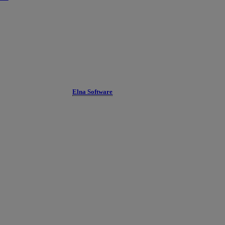
Elna Software