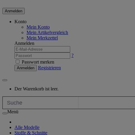
Anmelden
Konto
Mein Konto
Mein Artikelvergleich
Mein Merkzettel
Anmelden
?
Passwort merken
Registrieren
Anmelden
Der Warenkorb ist leer.
Menü
Alle Modelle
Stoffe & Schnitte