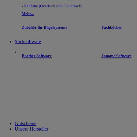
› Nähfüße (Overlock und Coverlock)
Mehr...
Zubehör für Bügelsysteme
Fachbücher
Sticksoftware
Brother Software
Janome Software
Gutscheine
Unsere Hersteller