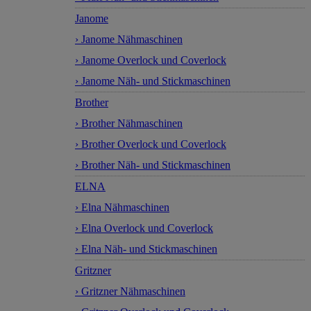
Janome
› Janome Nähmaschinen
› Janome Overlock und Coverlock
› Janome Näh- und Stickmaschinen
Brother
› Brother Nähmaschinen
› Brother Overlock und Coverlock
› Brother Näh- und Stickmaschinen
ELNA
› Elna Nähmaschinen
› Elna Overlock und Coverlock
› Elna Näh- und Stickmaschinen
Gritzner
› Gritzner Nähmaschinen