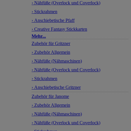
› Nähfüße (Overlock und Coverlock)
› Stickrahmen
› Anschiebetische Pfaff
› Creative Fantasy Stickkarten
Mehr...
Zubehör für Gritzner
› Zubehör Allgemein
› Nähfüße (Nähmaschinen)
› Nähfüße (Overlock und Coverlock)
› Stickrahmen
› Anschiebetische Gritzner
Zubehör für Janome
› Zubehör Allgemein
› Nähfüße (Nähmaschinen)
› Nähfüße (Overlock und Coverlock)