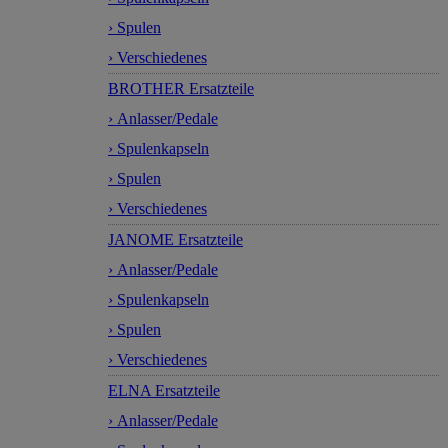
› Spulen
› Verschiedenes
BROTHER Ersatzteile
› Anlasser/Pedale
› Spulenkapseln
› Spulen
› Verschiedenes
JANOME Ersatzteile
› Anlasser/Pedale
› Spulenkapseln
› Spulen
› Verschiedenes
ELNA Ersatzteile
› Anlasser/Pedale