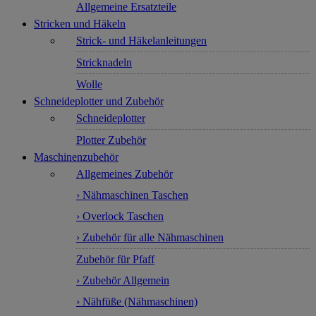
Allgemeine Ersatzteile
Stricken und Häkeln
Strick- und Häkelanleitungen
Stricknadeln
Wolle
Schneideplotter und Zubehör
Schneideplotter
Plotter Zubehör
Maschinenzubehör
Allgemeines Zubehör
› Nähmaschinen Taschen
› Overlock Taschen
› Zubehör für alle Nähmaschinen
Zubehör für Pfaff
› Zubehör Allgemein
› Nähfüße (Nähmaschinen)