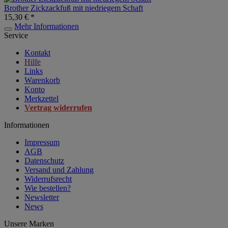
Brother Zickzackfuß mit niedriegem Schaft
15,30 € *
Mehr Informationen
Service
Kontakt
Hilfe
Links
Warenkorb
Konto
Merkzettel
Vertrag widerrufen
Informationen
Impressum
AGB
Datenschutz
Versand und Zahlung
Widerrufsrecht
Wie bestellen?
Newsletter
News
Unsere Marken