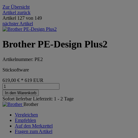
Zur Übersicht
Artikel zurück
Artikel 127 von 149
nächster Artikel
Brother PE-Design Plus2
Artikelnummer: PE2
Sticksoftware
619,00 €
*
619
EUR
In den Warenkorb
Sofort lieferbar
Lieferzeit: 1 - 2 Tage
Brother
Vergleichen
Empfehlen
Auf den Merkzettel
Fragen zum Artikel