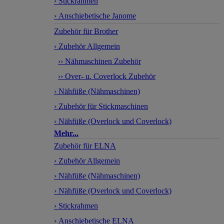
› Stickrahmen
› Anschiebetische Janome
Zubehör für Brother
› Zubehör Allgemein
›› Nähmaschinen Zubehör
›› Over- u. Coverlock Zubehör
› Nähfüße (Nähmaschinen)
› Zubehör für Stickmaschinen
› Nähfüße (Overlock und Coverlock)
Mehr...
Zubehör für ELNA
› Zubehör Allgemein
› Nähfüße (Nähmaschinen)
› Nähfüße (Overlock und Coverlock)
› Stickrahmen
› Anschiebetische ELNA