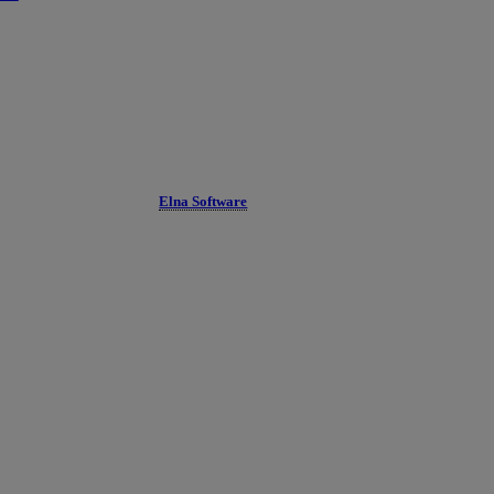
Elna Software