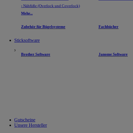
› Nähfüße (Overlock und Coverlock)
Mehr...
Zubehör für Bügelsysteme
Fachbücher
Sticksoftware
Brother Software
Janome Software
Gutscheine
Unsere Hersteller