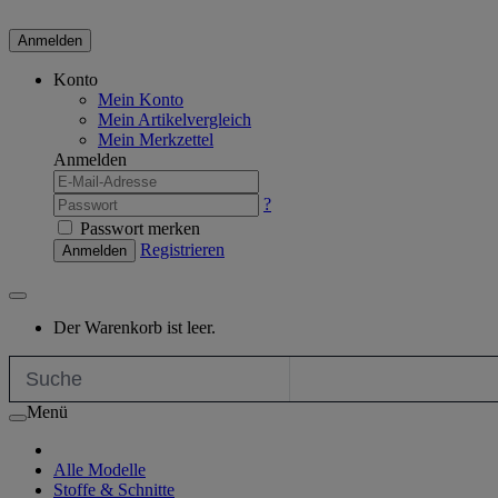
Anmelden
Konto
Mein Konto
Mein Artikelvergleich
Mein Merkzettel
Anmelden
?
Passwort merken
Registrieren
Anmelden
Der Warenkorb ist leer.
Menü
Alle Modelle
Stoffe & Schnitte