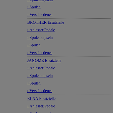
› Spulen
› Verschiedenes
BROTHER Ersatzteile
› Anlasser/Pedale
› Spulenkapseln
› Spulen
› Verschiedenes
JANOME Ersatzteile
› Anlasser/Pedale
› Spulenkapseln
› Spulen
› Verschiedenes
ELNA Ersatzteile
› Anlasser/Pedale