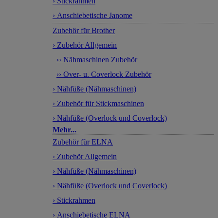
› Stickrahmen
› Anschiebetische Janome
Zubehör für Brother
› Zubehör Allgemein
›› Nähmaschinen Zubehör
›› Over- u. Coverlock Zubehör
› Nähfüße (Nähmaschinen)
› Zubehör für Stickmaschinen
› Nähfüße (Overlock und Coverlock)
Mehr...
Zubehör für ELNA
› Zubehör Allgemein
› Nähfüße (Nähmaschinen)
› Nähfüße (Overlock und Coverlock)
› Stickrahmen
› Anschiebetische ELNA