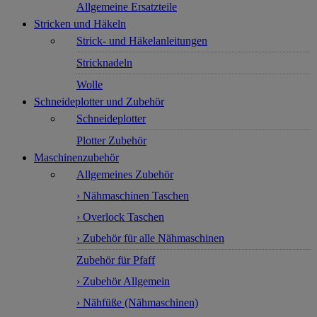
Allgemeine Ersatzteile
Stricken und Häkeln
Strick- und Häkelanleitungen
Stricknadeln
Wolle
Schneideplotter und Zubehör
Schneideplotter
Plotter Zubehör
Maschinenzubehör
Allgemeines Zubehör
› Nähmaschinen Taschen
› Overlock Taschen
› Zubehör für alle Nähmaschinen
Zubehör für Pfaff
› Zubehör Allgemein
› Nähfüße (Nähmaschinen)