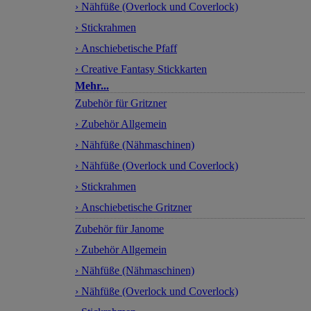
› Nähfüße (Overlock und Coverlock)
› Stickrahmen
› Anschiebetische Pfaff
› Creative Fantasy Stickkarten
Mehr...
Zubehör für Gritzner
› Zubehör Allgemein
› Nähfüße (Nähmaschinen)
› Nähfüße (Overlock und Coverlock)
› Stickrahmen
› Anschiebetische Gritzner
Zubehör für Janome
› Zubehör Allgemein
› Nähfüße (Nähmaschinen)
› Nähfüße (Overlock und Coverlock)