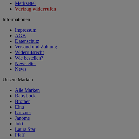
Merkzettel
Vertrag widerrufen
Informationen
Impressum
AGB
Datenschutz
Versand und Zahlung
Widerrufsrecht
Wie bestellen?
Newsletter
News
Unsere Marken
Alle Marken
BabyLock
Brother
Elna
Gritzner
Janome
Juki
Laura Star
Pfaff