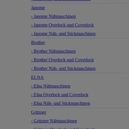
Janome
› Janome Nähmaschinen
› Janome Overlock und Coverlock
› Janome Näh- und Stickmaschinen
Brother
› Brother Nähmaschinen
› Brother Overlock und Coverlock
› Brother Näh- und Stickmaschinen
ELNA
› Elna Nähmaschinen
› Elna Overlock und Coverlock
› Elna Näh- und Stickmaschinen
Gritzner
› Gritzner Nähmaschinen