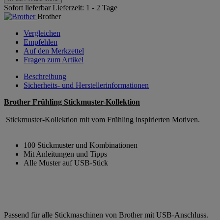
Sofort lieferbar
Lieferzeit: 1 - 2 Tage
Brother
Vergleichen
Empfehlen
Auf den Merkzettel
Fragen zum Artikel
Beschreibung
Sicherheits- und Herstellerinformationen
Brother Frühling Stickmuster-Kollektion
Stickmuster-Kollektion mit vom Frühling inspirierten Motiven.
100 Stickmuster und Kombinationen
Mit Anleitungen und Tipps
Alle Muster auf USB-Stick
Passend für alle Stickmaschinen von Brother mit USB-Anschluss.