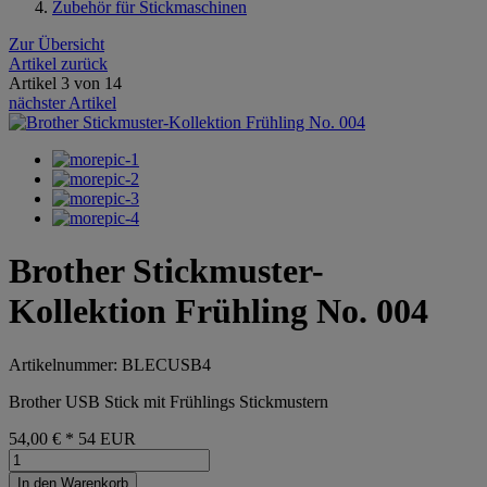
Zubehör für Stickmaschinen
Zur Übersicht
Artikel zurück
Artikel 3 von 14
nächster Artikel
Brother Stickmuster-
Kollektion Frühling No. 004
Artikelnummer: BLECUSB4
Brother USB Stick mit Frühlings Stickmustern
54,00 €
*
54
EUR
In den Warenkorb