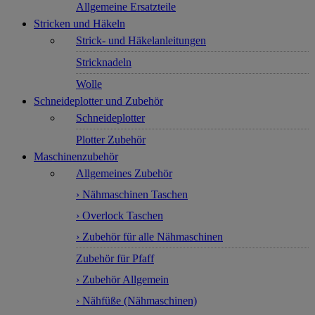
Allgemeine Ersatzteile
Stricken und Häkeln
Strick- und Häkelanleitungen
Stricknadeln
Wolle
Schneideplotter und Zubehör
Schneideplotter
Plotter Zubehör
Maschinenzubehör
Allgemeines Zubehör
› Nähmaschinen Taschen
› Overlock Taschen
› Zubehör für alle Nähmaschinen
Zubehör für Pfaff
› Zubehör Allgemein
› Nähfüße (Nähmaschinen)