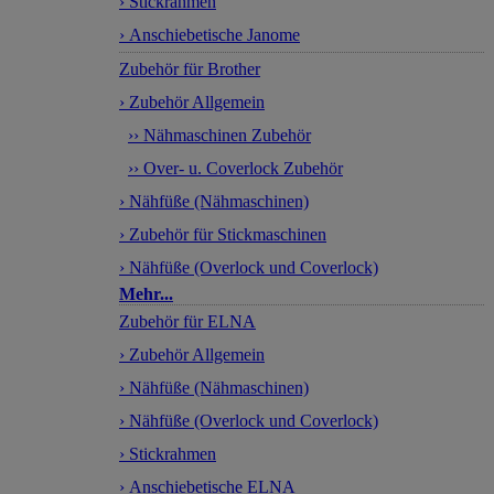
› Stickrahmen
› Anschiebetische Janome
Zubehör für Brother
› Zubehör Allgemein
›› Nähmaschinen Zubehör
›› Over- u. Coverlock Zubehör
› Nähfüße (Nähmaschinen)
› Zubehör für Stickmaschinen
› Nähfüße (Overlock und Coverlock)
Mehr...
Zubehör für ELNA
› Zubehör Allgemein
› Nähfüße (Nähmaschinen)
› Nähfüße (Overlock und Coverlock)
› Stickrahmen
› Anschiebetische ELNA