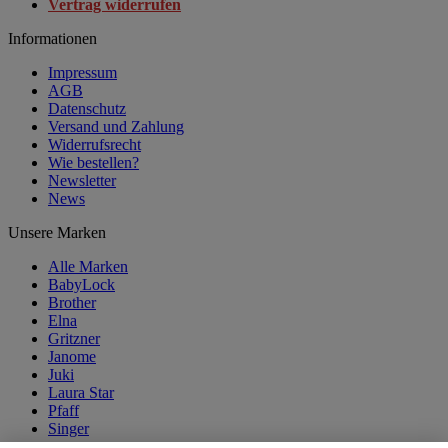
Vertrag widerrufen
Informationen
Impressum
AGB
Datenschutz
Versand und Zahlung
Widerrufsrecht
Wie bestellen?
Newsletter
News
Unsere Marken
Alle Marken
BabyLock
Brother
Elna
Gritzner
Janome
Juki
Laura Star
Pfaff
Singer