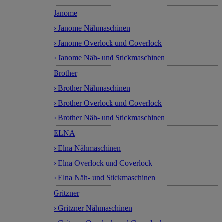
Janome
› Janome Nähmaschinen
› Janome Overlock und Coverlock
› Janome Näh- und Stickmaschinen
Brother
› Brother Nähmaschinen
› Brother Overlock und Coverlock
› Brother Näh- und Stickmaschinen
ELNA
› Elna Nähmaschinen
› Elna Overlock und Coverlock
› Elna Näh- und Stickmaschinen
Gritzner
› Gritzner Nähmaschinen