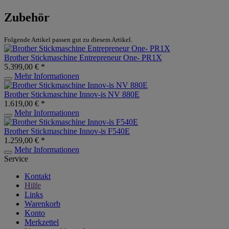
Zubehör
Folgende Artikel passen gut zu diesem Artikel.
Brother Stickmaschine Entrepreneur One- PR1X
5.399,00 € *
Mehr Informationen
Brother Stickmaschine Innov-is NV 880E
1.619,00 € *
Mehr Informationen
Brother Stickmaschine Innov-is F540E
1.259,00 € *
Mehr Informationen
Service
Kontakt
Hilfe
Links
Warenkorb
Konto
Merkzettel