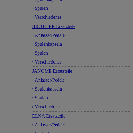
› Spulen
› Verschiedenes
BROTHER Ersatzteile
› Anlasser/Pedale
› Spulenkapseln
› Spulen
› Verschiedenes
JANOME Ersatzteile
› Anlasser/Pedale
› Spulenkapseln
› Spulen
› Verschiedenes
ELNA Ersatzteile
› Anlasser/Pedale