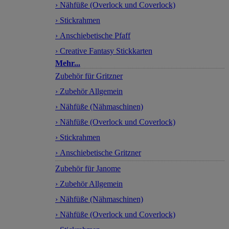
› Nähfüße (Overlock und Coverlock)
› Stickrahmen
› Anschiebetische Pfaff
› Creative Fantasy Stickkarten
Mehr...
Zubehör für Gritzner
› Zubehör Allgemein
› Nähfüße (Nähmaschinen)
› Nähfüße (Overlock und Coverlock)
› Stickrahmen
› Anschiebetische Gritzner
Zubehör für Janome
› Zubehör Allgemein
› Nähfüße (Nähmaschinen)
› Nähfüße (Overlock und Coverlock)