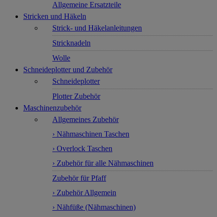
Allgemeine Ersatzteile
Stricken und Häkeln
Strick- und Häkelanleitungen
Stricknadeln
Wolle
Schneideplotter und Zubehör
Schneideplotter
Plotter Zubehör
Maschinenzubehör
Allgemeines Zubehör
› Nähmaschinen Taschen
› Overlock Taschen
› Zubehör für alle Nähmaschinen
Zubehör für Pfaff
› Zubehör Allgemein
› Nähfüße (Nähmaschinen)