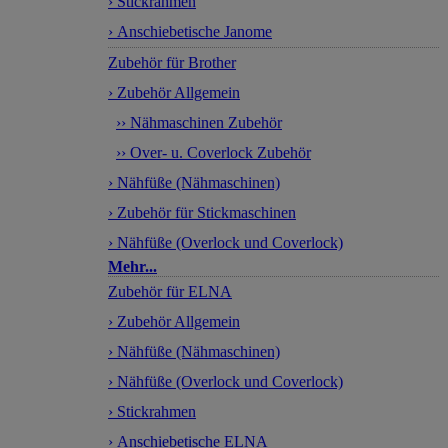
› Stickrahmen
› Anschiebetische Janome
Zubehör für Brother
› Zubehör Allgemein
›› Nähmaschinen Zubehör
›› Over- u. Coverlock Zubehör
› Nähfüße (Nähmaschinen)
› Zubehör für Stickmaschinen
› Nähfüße (Overlock und Coverlock)
Mehr...
Zubehör für ELNA
› Zubehör Allgemein
› Nähfüße (Nähmaschinen)
› Nähfüße (Overlock und Coverlock)
› Stickrahmen
› Anschiebetische ELNA