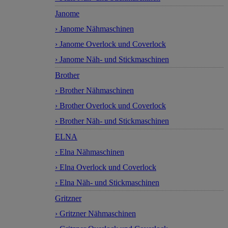
Janome
› Janome Nähmaschinen
› Janome Overlock und Coverlock
› Janome Näh- und Stickmaschinen
Brother
› Brother Nähmaschinen
› Brother Overlock und Coverlock
› Brother Näh- und Stickmaschinen
ELNA
› Elna Nähmaschinen
› Elna Overlock und Coverlock
› Elna Näh- und Stickmaschinen
Gritzner
› Gritzner Nähmaschinen