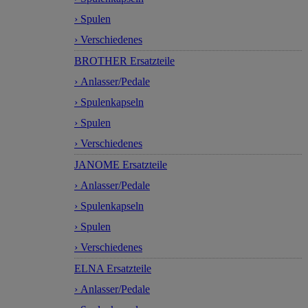
› Spulen
› Verschiedenes
BROTHER Ersatzteile
› Anlasser/Pedale
› Spulenkapseln
› Spulen
› Verschiedenes
JANOME Ersatzteile
› Anlasser/Pedale
› Spulenkapseln
› Spulen
› Verschiedenes
ELNA Ersatzteile
› Anlasser/Pedale