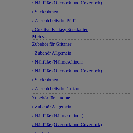
› Nähfüße (Overlock und Coverlock)
› Stickrahmen
› Anschiebetische Pfaff
› Creative Fantasy Stickkarten
Mehr...
Zubehör für Gritzner
› Zubehör Allgemein
› Nähfüße (Nähmaschinen)
› Nähfüße (Overlock und Coverlock)
› Stickrahmen
› Anschiebetische Gritzner
Zubehör für Janome
› Zubehör Allgemein
› Nähfüße (Nähmaschinen)
› Nähfüße (Overlock und Coverlock)