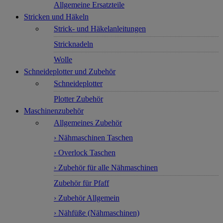
Allgemeine Ersatzteile
Stricken und Häkeln
Strick- und Häkelanleitungen
Stricknadeln
Wolle
Schneideplotter und Zubehör
Schneideplotter
Plotter Zubehör
Maschinenzubehör
Allgemeines Zubehör
› Nähmaschinen Taschen
› Overlock Taschen
› Zubehör für alle Nähmaschinen
Zubehör für Pfaff
› Zubehör Allgemein
› Nähfüße (Nähmaschinen)