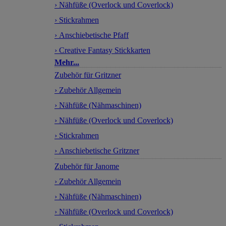
› Nähfüße (Overlock und Coverlock)
› Stickrahmen
› Anschiebetische Pfaff
› Creative Fantasy Stickkarten
Mehr...
Zubehör für Gritzner
› Zubehör Allgemein
› Nähfüße (Nähmaschinen)
› Nähfüße (Overlock und Coverlock)
› Stickrahmen
› Anschiebetische Gritzner
Zubehör für Janome
› Zubehör Allgemein
› Nähfüße (Nähmaschinen)
› Nähfüße (Overlock und Coverlock)