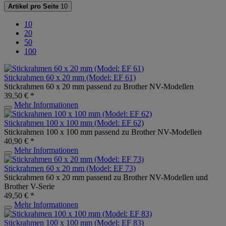
Artikel pro Seite
10
10
20
50
100
Stickrahmen 60 x 20 mm (Model: EF 61)
Stickrahmen 60 x 20 mm passend zu Brother NV-Modellen
39,50 € *
Mehr Informationen
Stickrahmen 100 x 100 mm (Model: EF 62)
Stickrahmen 100 x 100 mm passend zu Brother NV-Modellen
40,90 € *
Mehr Informationen
Stickrahmen 60 x 20 mm (Model: EF 73)
Stickrahmen 60 x 20 mm passend zu Brother NV-Modellen und
Brother V-Serie
49,50 € *
Mehr Informationen
Stickrahmen 100 x 100 mm (Model: EF 83)