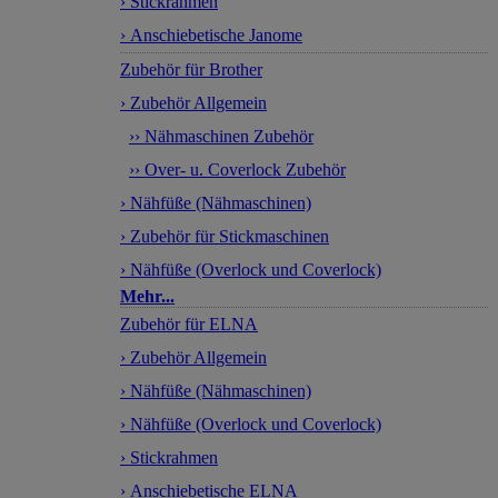
› Stickrahmen
› Anschiebetische Janome
Zubehör für Brother
› Zubehör Allgemein
›› Nähmaschinen Zubehör
›› Over- u. Coverlock Zubehör
› Nähfüße (Nähmaschinen)
› Zubehör für Stickmaschinen
› Nähfüße (Overlock und Coverlock)
Mehr...
Zubehör für ELNA
› Zubehör Allgemein
› Nähfüße (Nähmaschinen)
› Nähfüße (Overlock und Coverlock)
› Stickrahmen
› Anschiebetische ELNA