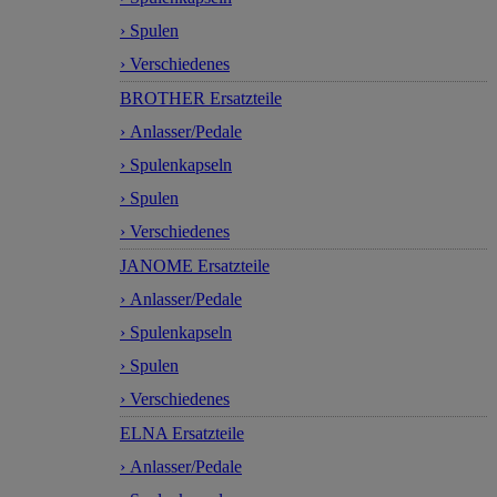
› Spulen
› Verschiedenes
BROTHER Ersatzteile
› Anlasser/Pedale
› Spulenkapseln
› Spulen
› Verschiedenes
JANOME Ersatzteile
› Anlasser/Pedale
› Spulenkapseln
› Spulen
› Verschiedenes
ELNA Ersatzteile
› Anlasser/Pedale