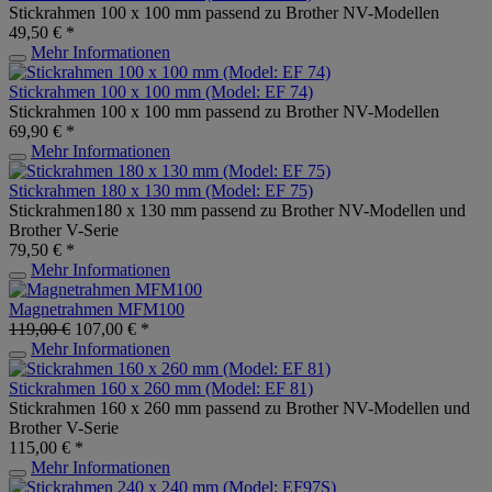
Stickrahmen 100 x 100 mm passend zu Brother NV-Modellen
49,50 € *
Mehr Informationen
Stickrahmen 100 x 100 mm (Model: EF 74)
Stickrahmen 100 x 100 mm passend zu Brother NV-Modellen
69,90 € *
Mehr Informationen
Stickrahmen 180 x 130 mm (Model: EF 75)
Stickrahmen180 x 130 mm passend zu Brother NV-Modellen und
Brother V-Serie
79,50 € *
Mehr Informationen
Magnetrahmen MFM100
119,00 €
107,00 € *
Mehr Informationen
Stickrahmen 160 x 260 mm (Model: EF 81)
Stickrahmen 160 x 260 mm passend zu Brother NV-Modellen und
Brother V-Serie
115,00 € *
Mehr Informationen