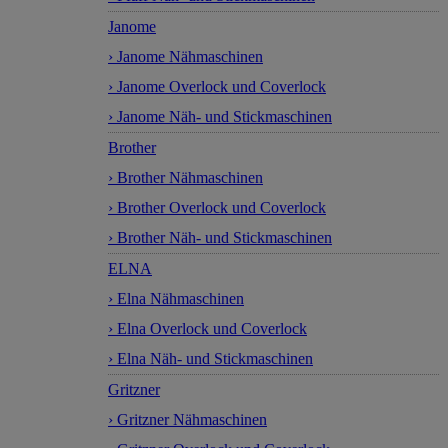
Janome
› Janome Nähmaschinen
› Janome Overlock und Coverlock
› Janome Näh- und Stickmaschinen
Brother
› Brother Nähmaschinen
› Brother Overlock und Coverlock
› Brother Näh- und Stickmaschinen
ELNA
› Elna Nähmaschinen
› Elna Overlock und Coverlock
› Elna Näh- und Stickmaschinen
Gritzner
› Gritzner Nähmaschinen