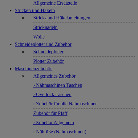
Allgemeine Ersatzteile
Stricken und Häkeln
Strick- und Häkelanleitungen
Stricknadeln
Wolle
Schneideplotter und Zubehör
Schneideplotter
Plotter Zubehör
Maschinenzubehör
Allgemeines Zubehör
› Nähmaschinen Taschen
› Overlock Taschen
› Zubehör für alle Nähmaschinen
Zubehör für Pfaff
› Zubehör Allgemein
› Nähfüße (Nähmaschinen)