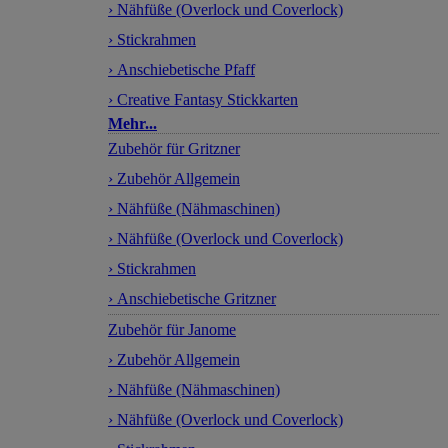
› Nähfüße (Overlock und Coverlock)
› Stickrahmen
› Anschiebetische Pfaff
› Creative Fantasy Stickkarten
Mehr...
Zubehör für Gritzner
› Zubehör Allgemein
› Nähfüße (Nähmaschinen)
› Nähfüße (Overlock und Coverlock)
› Stickrahmen
› Anschiebetische Gritzner
Zubehör für Janome
› Zubehör Allgemein
› Nähfüße (Nähmaschinen)
› Nähfüße (Overlock und Coverlock)