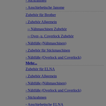
› Stickrahmen
› Anschiebetische Janome
Zubehör für Brother
› Zubehör Allgemein
›› Nähmaschinen Zubehör
›› Over- u. Coverlock Zubehör
› Nähfüße (Nähmaschinen)
› Zubehör für Stickmaschinen
› Nähfüße (Overlock und Coverlock)
Mehr...
Zubehör für ELNA
› Zubehör Allgemein
› Nähfüße (Nähmaschinen)
› Nähfüße (Overlock und Coverlock)
› Stickrahmen
› Anschiebetische ELNA