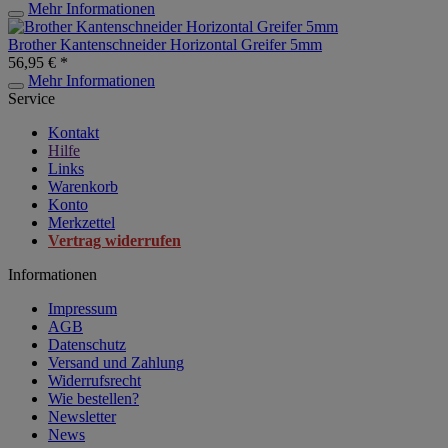
Mehr Informationen
Brother Kantenschneider Horizontal Greifer 5mm
56,95 € *
Mehr Informationen
Service
Kontakt
Hilfe
Links
Warenkorb
Konto
Merkzettel
Vertrag widerrufen
Informationen
Impressum
AGB
Datenschutz
Versand und Zahlung
Widerrufsrecht
Wie bestellen?
Newsletter
News