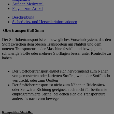
Auf den Merkzettel
Fragen zum Artikel
Beschreibung
Sicherheits- und Herstellerinformationen
Obertransportfuß 5mm
Der Stoffobertransport ist ein bewegliches Vorschubsystem, das den
Stoff zwischen dem oberen Transporteur am Nähfuß und dem
unteren Transporteur in der Maschine festhält und bewegt, um
schwierige Stoffe oder mehrere Stofflagen besser unter Kontrolle zu
haben.
Der Stoffobertransport eignet sich hervorragend zum Nähen
von gemusterten oder karierten Stoffen, wenn der Stoff leicht
verrutscht, oder zum Quilten
Der Stoffobertransport ist nicht zum Nähen in Rückwärts-
oder Seitwärts-Richtung geeignet, auch nicht für bestimmte
einprogrammierte Stiche, bei denen sich die Transporteure
anders als nach vorn bewegen
Kompatible Modelle: