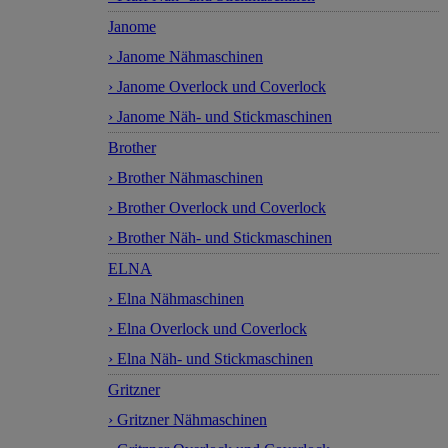
Janome
› Janome Nähmaschinen
› Janome Overlock und Coverlock
› Janome Näh- und Stickmaschinen
Brother
› Brother Nähmaschinen
› Brother Overlock und Coverlock
› Brother Näh- und Stickmaschinen
ELNA
› Elna Nähmaschinen
› Elna Overlock und Coverlock
› Elna Näh- und Stickmaschinen
Gritzner
› Gritzner Nähmaschinen