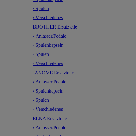
› Spulen
› Verschiedenes
BROTHER Ersatzteile
› Anlasser/Pedale
› Spulenkapseln
› Spulen
› Verschiedenes
JANOME Ersatzteile
› Anlasser/Pedale
› Spulenkapseln
› Spulen
› Verschiedenes
ELNA Ersatzteile
› Anlasser/Pedale