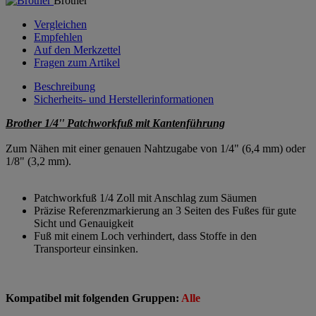
Brother
Vergleichen
Empfehlen
Auf den Merkzettel
Fragen zum Artikel
Beschreibung
Sicherheits- und Herstellerinformationen
Brother 1/4'' Patchworkfuß mit Kantenführung
Zum Nähen mit einer genauen Nahtzugabe von 1/4" (6,4 mm) oder
1/8" (3,2 mm).
Patchworkfuß 1/4 Zoll mit Anschlag zum Säumen
Präzise Referenzmarkierung an 3 Seiten des Fußes für gute
Sicht und Genauigkeit
Fuß mit einem Loch verhindert, dass Stoffe in den
Transporteur einsinken.
Kompatibel mit folgenden Gruppen:
Alle