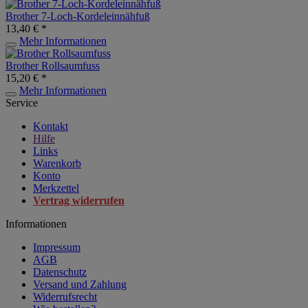
Brother 7-Loch-Kordeleinnähfuß
13,40 € *
Mehr Informationen
Brother Rollsaumfuss
15,20 € *
Mehr Informationen
Service
Kontakt
Hilfe
Links
Warenkorb
Konto
Merkzettel
Vertrag widerrufen
Informationen
Impressum
AGB
Datenschutz
Versand und Zahlung
Widerrufsrecht