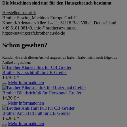
Die Maschinen sind nur für den Hausgebrauch bestimmt.
Herstelleranschrift:
Brother Sewing Machines Europe GmbH
Konrad-Adenauer-Allee 1 – 11, 61118 Bad Vilbel, Deutschland
+49 6101 98140, info@brothersewing.eu,
https://sewingcraft.brother.eu/de-de
Schon gesehen?
Kunden die sich diesen Artikel angesehen haben, haben sich auch folgende
Artikel angesehen.
Brother Klarsichtfuß für CB-Greifer
10,70 € *
Mehr Informationen
Brother Blindstichfuß für Horizontal Greifer
14,30 € *
Mehr Informationen
Brother Anti-Haft Fuß für CB-Greifer
15,20 € *
Mehr Informationen