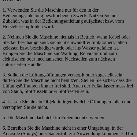
1.
Verwenden Sie die Maschine nur für den in der
Bedienungsanleitung beschriebenen Zweck. Nutzen Sie nur
Zubehör, was in der Bedienungsanleitung aufgelistet bzw. vom
Hersteller empfohlen wird.
2. Nehmen Sie die Maschine niemals in Betrieb, wenn Kabel oder
Stecker beschädigt sind, sie nicht einwandfrei funktioniert, fallen
gelassen bzw. beschädigt wurde oder ins Wasser gefallen ist.
Bringen Sie die Maschine zur Wartung, Reparatur und zum
elektrischen oder mechanischen Nachstellen zum nächsten
autorisierten Händler.
3.
Sollten die Lüftungsöffnungen verstopft oder zugestellt sein,
dürfen Sie die Maschine nicht benutzen.
Stellen Sie sicher, dass die
Lüftungsöffnungen immer frei sind. Auch der Fußanlasser muss frei
von Staub, Stofffusseln oder Stoffresten sein.
4. Lassen Sie nie ein Objekt in irgendwelche Öffnungen fallen und
verstopfen Sie sie nicht.
5. Die Maschine darf nicht im Freien benutzt werden.
6. Betreiben Sie die Maschine nicht in einer Umgebung, in der
Aerosole (Sprays) oder Sauerstoff zur Anwendung kommen. 7. Um