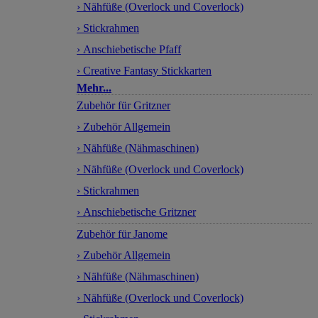
› Nähfüße (Overlock und Coverlock)
› Stickrahmen
› Anschiebetische Pfaff
› Creative Fantasy Stickkarten
Mehr...
Zubehör für Gritzner
› Zubehör Allgemein
› Nähfüße (Nähmaschinen)
› Nähfüße (Overlock und Coverlock)
› Stickrahmen
› Anschiebetische Gritzner
Zubehör für Janome
› Zubehör Allgemein
› Nähfüße (Nähmaschinen)
› Nähfüße (Overlock und Coverlock)