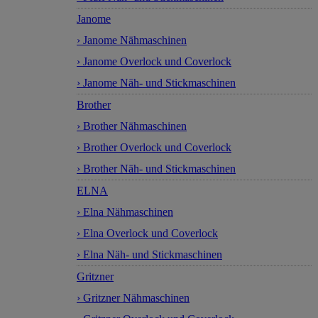
Janome
› Janome Nähmaschinen
› Janome Overlock und Coverlock
› Janome Näh- und Stickmaschinen
Brother
› Brother Nähmaschinen
› Brother Overlock und Coverlock
› Brother Näh- und Stickmaschinen
ELNA
› Elna Nähmaschinen
› Elna Overlock und Coverlock
› Elna Näh- und Stickmaschinen
Gritzner
› Gritzner Nähmaschinen