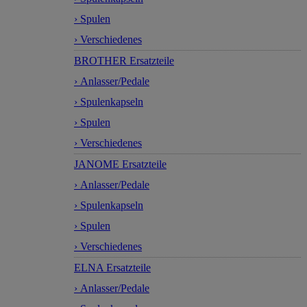
› Spulen
› Verschiedenes
BROTHER Ersatzteile
› Anlasser/Pedale
› Spulenkapseln
› Spulen
› Verschiedenes
JANOME Ersatzteile
› Anlasser/Pedale
› Spulenkapseln
› Spulen
› Verschiedenes
ELNA Ersatzteile
› Anlasser/Pedale