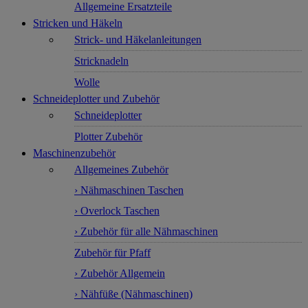
Allgemeine Ersatzteile
Stricken und Häkeln
Strick- und Häkelanleitungen
Stricknadeln
Wolle
Schneideplotter und Zubehör
Schneideplotter
Plotter Zubehör
Maschinenzubehör
Allgemeines Zubehör
› Nähmaschinen Taschen
› Overlock Taschen
› Zubehör für alle Nähmaschinen
Zubehör für Pfaff
› Zubehör Allgemein
› Nähfüße (Nähmaschinen)