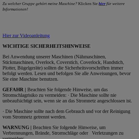
Zu welcher Gruppe gehört meine Maschine?
Klicken Sie
hier
für weitere
Informationen!
Hier zur Videoanleitung
WICHTIGE SICHERHEITSHINWEISE
Bei Anwendung unserer Maschinen (Nähmaschinen,
Stickmaschinen, Overlock, Coverstich, Coverlock, Handstich,
Plotter, Bügelgeräte) sollten die Sicherheitsvorschriften immer
befolgt werden. Lesen und befolgen Sie alle Anweisungen, bevor
Sie eine Maschine benutzen.
GEFAHR |
Beachten Sie folgende Hinweise, um das
Stromschlagrisiko zu vermeiden: · Die Maschine sollte nie
unbeaufsichtigt sein, wenn sie an das Stromnetz angeschlossen ist.
· Die Maschine sollte nach dem Gebrauch und vor der Reinigung
vom Stromnetz getrennt werden.
WARNUNG |
Beachten Sie folgende Hinweise, um
Verbrennungen, Brände, Stromschläge oder
Verletzungen zu
vermeiden: