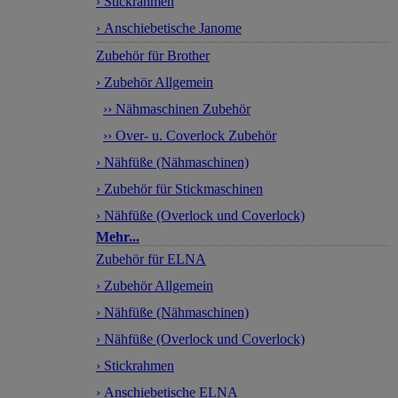
› Stickrahmen
› Anschiebetische Janome
Zubehör für Brother
› Zubehör Allgemein
›› Nähmaschinen Zubehör
›› Over- u. Coverlock Zubehör
› Nähfüße (Nähmaschinen)
› Zubehör für Stickmaschinen
› Nähfüße (Overlock und Coverlock)
Mehr...
Zubehör für ELNA
› Zubehör Allgemein
› Nähfüße (Nähmaschinen)
› Nähfüße (Overlock und Coverlock)
› Stickrahmen
› Anschiebetische ELNA